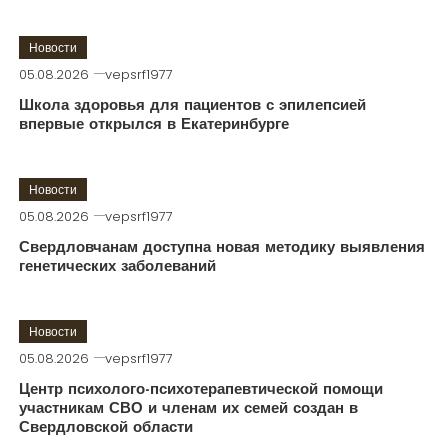
Новости
05.08.2026
vepsrf1977
Школа здоровья для пациентов с эпилепсией
впервые открылся в Екатеринбурге
Новости
05.08.2026
vepsrf1977
Свердловчанам доступна новая методику выявления
генетических заболеваний
Новости
05.08.2026
vepsrf1977
Центр психолого-психотерапевтической помощи
участникам СВО и членам их семей создан в
Свердловской области