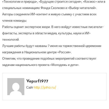
«Технологии и природа», «Будущее строится сегодня», «Космос» или в
специальных номинациях Фонда Сколково и «Выбор читателей».
Авторы соединяли ИИ-контент и живую съемку с участием всех
членов команды.
Работы оценит экспертное жюри. В него войдут известные писатели-
фантасты, эксперты в области медиа, культуры, науки и ИИ-
технологий.
Лучшие работы будут названы 7 июня на торжественной церемонии
награждения в Национальном центре «Россия».
Отметим, что проведение подобных мероприятий соответствует
задачам национального проекта «Молодежь и дети».
Vepsrf1977
Сайт
http://plho.ru/