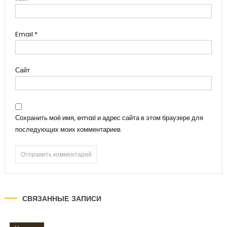
Email
*
Сайт
Сохранить моё имя, email и адрес сайта в этом браузере для
последующих моих комментариев.
СВЯЗАННЫЕ ЗАПИСИ