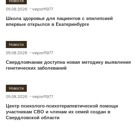
Новости
05.08.2026
vepsrf1977
Школа здоровья для пациентов с эпилепсией
впервые открылся в Екатеринбурге
Новости
05.08.2026
vepsrf1977
Свердловчанам доступна новая методику выявления
генетических заболеваний
Новости
05.08.2026
vepsrf1977
Центр психолого-психотерапевтической помощи
участникам СВО и членам их семей создан в
Свердловской области