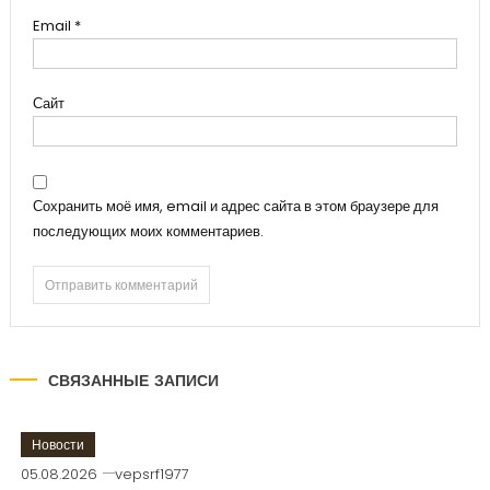
Email
*
Сайт
Сохранить моё имя, email и адрес сайта в этом браузере для
последующих моих комментариев.
СВЯЗАННЫЕ ЗАПИСИ
Новости
05.08.2026
vepsrf1977