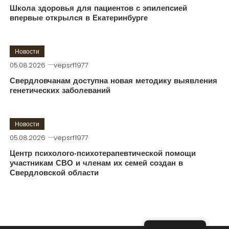
Школа здоровья для пациентов с эпилепсией
впервые открылся в Екатеринбурге
Новости
05.08.2026
vepsrf1977
Свердловчанам доступна новая методику выявления
генетических заболеваний
Новости
05.08.2026
vepsrf1977
Центр психолого-психотерапевтической помощи
участникам СВО и членам их семей создан в
Свердловской области