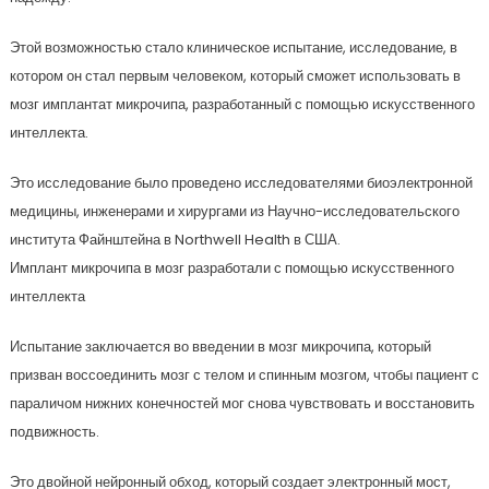
Этой возможностью стало клиническое испытание, исследование, в
котором он стал первым человеком, который сможет использовать в
мозг имплантат микрочипа, разработанный с помощью искусственного
интеллекта.
Это исследование было проведено исследователями биоэлектронной
медицины, инженерами и хирургами из Научно-исследовательского
института Файнштейна в Northwell Health в США.
Имплант микрочипа в мозг разработали с помощью искусственного
интеллекта
Испытание заключается во введении в мозг микрочипа, который
призван воссоединить мозг с телом и спинным мозгом, чтобы пациент с
параличом нижних конечностей мог снова чувствовать и восстановить
подвижность.
Это двойной нейронный обход, который создает электронный мост,