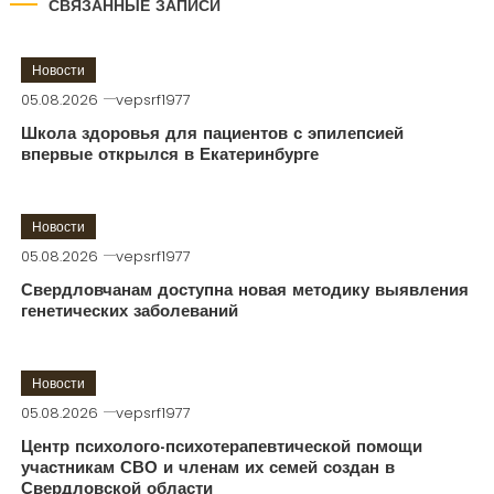
СВЯЗАННЫЕ ЗАПИСИ
Новости
05.08.2026
vepsrf1977
Школа здоровья для пациентов с эпилепсией
впервые открылся в Екатеринбурге
Новости
05.08.2026
vepsrf1977
Свердловчанам доступна новая методику выявления
генетических заболеваний
Новости
05.08.2026
vepsrf1977
Центр психолого-психотерапевтической помощи
участникам СВО и членам их семей создан в
Свердловской области