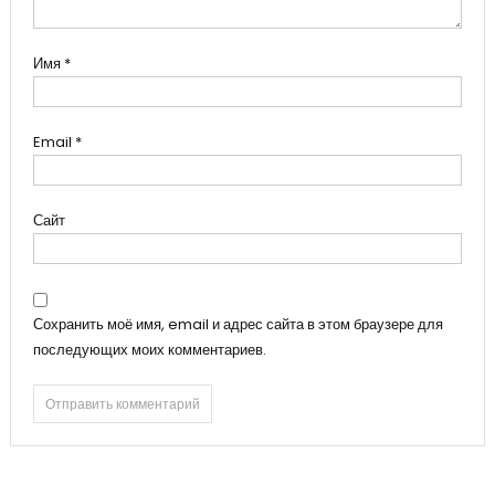
Имя
*
Email
*
Сайт
Сохранить моё имя, email и адрес сайта в этом браузере для
последующих моих комментариев.