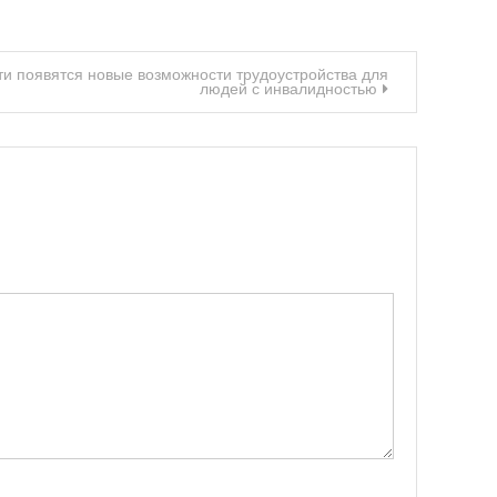
ти появятся новые возможности трудоустройства для
людей с инвалидностью