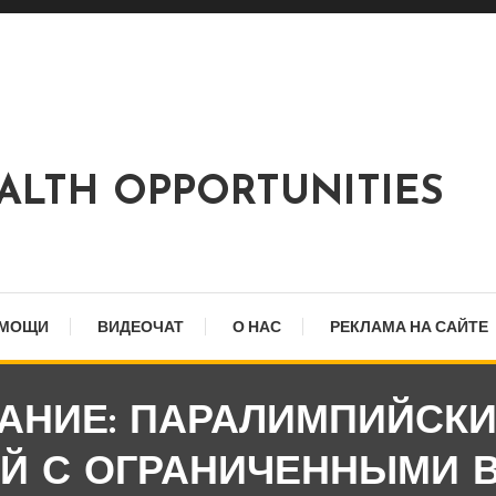
EALTH OPPORTUNITIES
ОМОЩИ
ВИДЕОЧАТ
О НАС
РЕКЛАМА НА САЙТЕ
АНИЕ: ПАРАЛИМПИЙСКИЙ
ЕЙ С ОГРАНИЧЕННЫМИ 