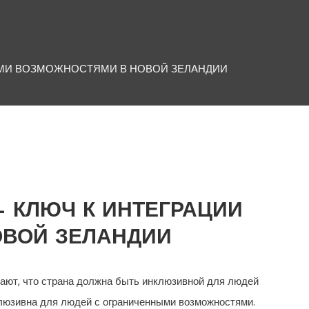
ЫМИ ВОЗМОЖНОСТЯМИ В НОВОЙ ЗЕЛАНДИИ
 КЛЮЧ К ИНТЕГРАЦИИ
ОВОЙ ЗЕЛАНДИИ
ают, что страна должна быть инклюзивной для людей
нклюзивна для людей с ограниченными возможностями.