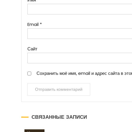
Email
*
Сайт
Сохранить моё имя, email и адрес сайта в э
СВЯЗАННЫЕ ЗАПИСИ