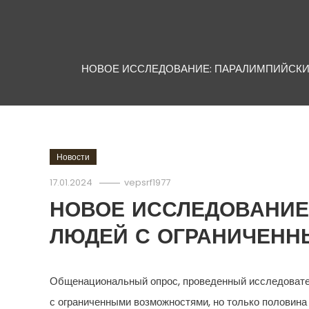
НОВОЕ ИССЛЕДОВАНИЕ: ПАРАЛИМПИЙСКИ
Новости
17.01.2024
vepsrf1977
НОВОЕ ИССЛЕДОВАНИЕ:
ЛЮДЕЙ С ОГРАНИЧЕНН
Общенациональный опрос, проведенный исследовател
с ограниченными возможностями, но только половина 