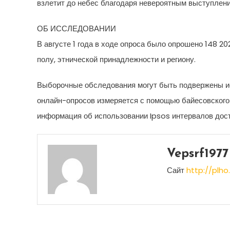
взлетит до небес благодаря невероятным выступлени
ОБ ИССЛЕДОВАНИИ
В августе 1 года в ходе опроса было опрошено 148 
полу, этнической принадлежности и региону.
Выборочные обследования могут быть подвержены ист
онлайн-опросов измеряется с помощью байесовского 
информация об использовании Ipsos интервалов дос
Vepsrf1977
Сайт
http://plho.