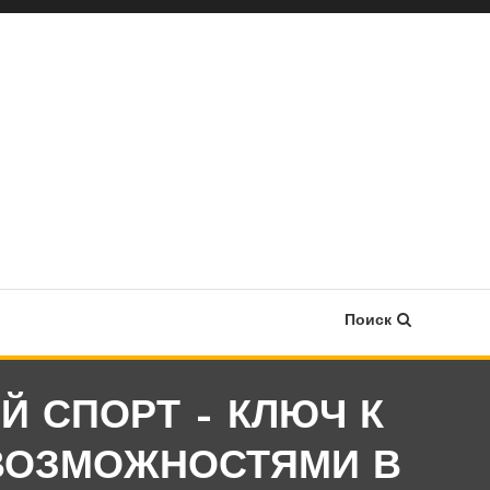
Поиск
 СПОРТ – КЛЮЧ К
ВОЗМОЖНОСТЯМИ В