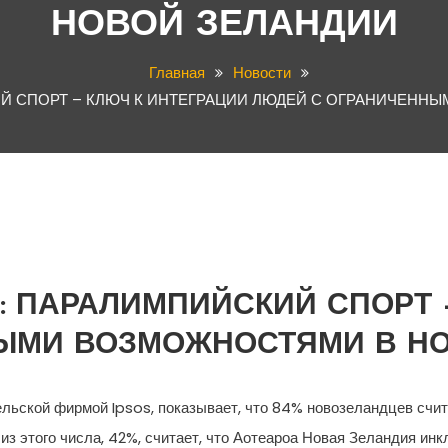
НОВОЙ ЗЕЛАНДИИ
Главная
Новости
Й СПОРТ – КЛЮЧ К ИНТЕГРАЦИИ ЛЮДЕЙ С ОГРАНИЧЕНН
 ПАРАЛИМПИЙСКИЙ СПОРТ –
ЫМИ ВОЗМОЖНОСТЯМИ В Н
ьской фирмой Ipsos, показывает, что 84% новозеландцев счит
из этого числа, 42%, считает, что Аотеароа Новая Зеландия и