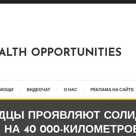
EALTH OPPORTUNITIES
ОМОЩИ
ВИДЕОЧАТ
О НАС
РЕКЛАМА НА САЙТЕ
ДЦЫ ПРОЯВЛЯЮТ СОЛИ
НА 40 000-КИЛОМЕТРО