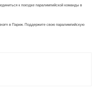
единиться к поездке паралимпийской команды в
 Team в Париж. Поддержите свою паралимпийскую