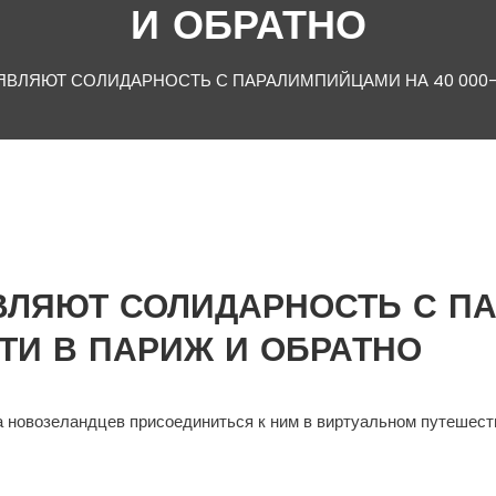
И ОБРАТНО
ВЛЯЮТ СОЛИДАРНОСТЬ С ПАРАЛИМПИЙЦАМИ НА 40 000-
ЛЯЮТ СОЛИДАРНОСТЬ С ПА
ТИ В ПАРИЖ И ОБРАТНО
 новозеландцев присоединиться к ним в виртуальном путешест