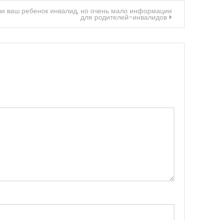
ли ваш ребенок инвалид, но очень мало информации
для родителей-инвалидов