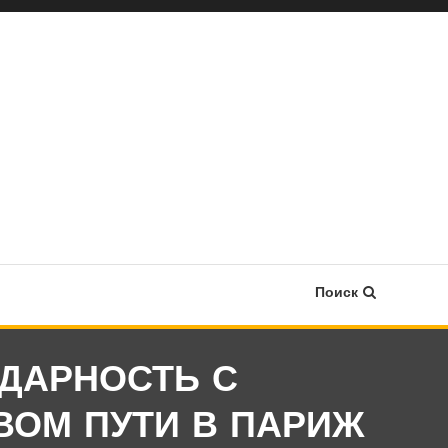
Поиск
ДАРНОСТЬ С
ВОМ ПУТИ В ПАРИЖ