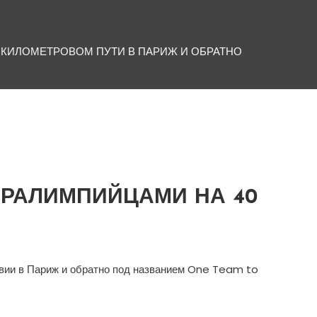
КИЛОМЕТРОВОМ ПУТИ В ПАРИЖ И ОБРАТНО
РАЛИМПИЙЦАМИ НА 40
вии в Париж и обратно под названием One Team to