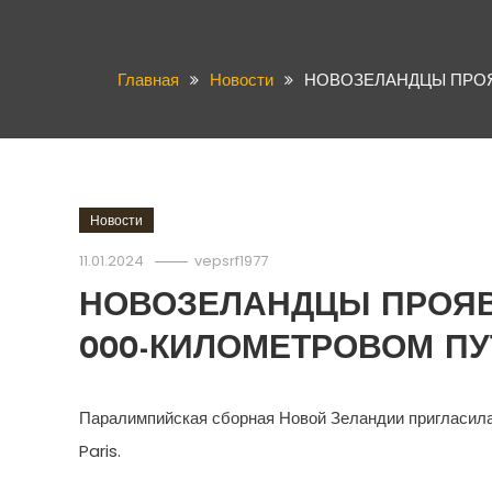
Главная
Новости
НОВОЗЕЛАНДЦЫ ПРОЯ
Новости
11.01.2024
vepsrf1977
НОВОЗЕЛАНДЦЫ ПРОЯВ
000-КИЛОМЕТРОВОМ ПУ
Паралимпийская сборная Новой Зеландии пригласила
Paris.