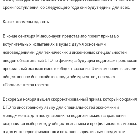
сроки поступления: со следующего года они будут едины для всех.
Какие экзамены сдавать
В конце сентября Минобрнауки представило проект приказа о
вступительных испытаниях в вузы с двумя основными
нововведениями: для технических и инженерных специальностей
введен обязательный ЕГЭ по физике, а будущим педагогам предложен
профильный экзамен вместо обществознания. Эти изменения вызвали
общественное беспокойство среди абитуриентов., передает
«Парламентская газета».
Вскоре 29 ноября вышел скорректированный приказ, который сохранил
ЕГЭ по иностранному языку для специальностей экономики и
менеджмента, для поступающих на педагогические направления
сохранился выбор между обществознанием и профильным экзаменом,
а для инженеров физика так и осталась вариативным предметом.