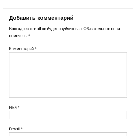
по
записям
Добавить комментарий
Ваш адрес email не будет опубликован.
Обязательные поля
помечены
*
Комментарий
*
Имя
*
Email
*