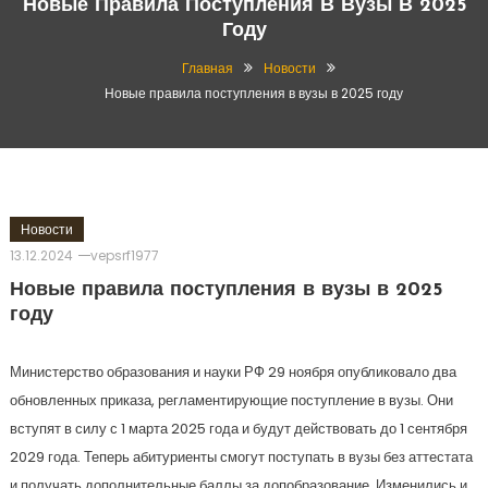
Новые Правила Поступления В Вузы В 2025
Году
Главная
Новости
Новые правила поступления в вузы в 2025 году
Новости
13.12.2024
vepsrf1977
Новые правила поступления в вузы в 2025
году
Министерство образования и науки РФ 29 ноября опубликовало два
обновленных приказа, регламентирующие поступление в вузы. Они
вступят в силу с 1 марта 2025 года и будут действовать до 1 сентября
2029 года. Теперь абитуриенты смогут поступать в вузы без аттестата
и получать дополнительные баллы за допобразование. Изменились и