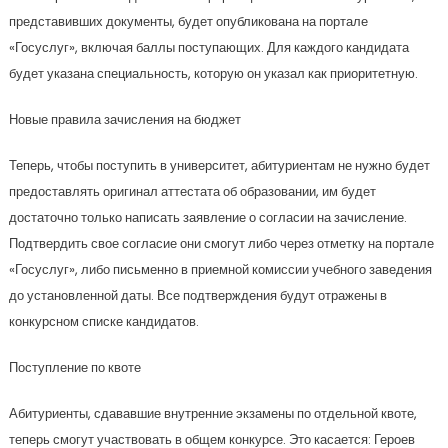
представивших документы, будет опубликована на портале
«Госуслуг», включая баллы поступающих. Для каждого кандидата
будет указана специальность, которую он указал как приоритетную.
Новые правила зачисления на бюджет
Теперь, чтобы поступить в университет, абитуриентам не нужно будет
предоставлять оригинал аттестата об образовании, им будет
достаточно только написать заявление о согласии на зачисление.
Подтвердить свое согласие они смогут либо через отметку на портале
«Госуслуг», либо письменно в приемной комиссии учебного заведения
до установленной даты. Все подтверждения будут отражены в
конкурсном списке кандидатов.
Поступление по квоте
Абитуриенты, сдававшие внутренние экзамены по отдельной квоте,
теперь смогут участвовать в общем конкурсе. Это касается: Героев