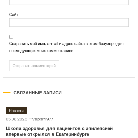
Сайт
Сохранить моё имя, email и адрес сайта в этом браузере для
последующих моих комментариев.
СВЯЗАННЫЕ ЗАПИСИ
Новости
05.08.2026
vepsrf1977
Школа здоровья для пациентов с эпилепсией
впервые открылся в Екатеринбурге