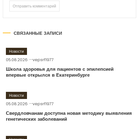
СВЯЗАННЫЕ ЗАПИСИ
Новости
05.08.2026
vepsrf1977
Школа здоровья для пациентов с эпилепсией
впервые открылся в Екатеринбурге
Новости
05.08.2026
vepsrf1977
Свердловчанам доступна новая методику выявления
генетических заболеваний