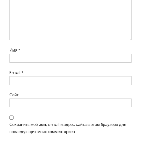
Имя
*
Email
*
Сайт
Сохранить моё имя, email и адрес сайта в этом браузере для
последующих моих комментариев.