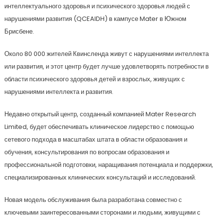
интеллектуального здоровья и психического здоровья людей с
нарушениями развития (QCEAIDH) в кампусе Mater в Южном
Брисбене.
Около 80 000 жителей Квинсленда живут с нарушениями интеллекта
или развития, и этот центр будет лучше удовлетворять потребности в
области психического здоровья детей и взрослых, живущих с
нарушениями интеллекта и развития.
Недавно открытый центр, созданный компанией Mater Research
Limited, будет обеспечивать клиническое лидерство с помощью
сетевого подхода в масштабах штата в области образования и
обучения, консультирования по вопросам образования и
профессиональной подготовки, наращивания потенциала и поддержки,
специализированных клинических консультаций и исследований.
Новая модель обслуживания была разработана совместно с
ключевыми заинтересованными сторонами и людьми, живущими с