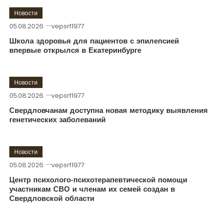
Новости
05.08.2026
vepsrf1977
Школа здоровья для пациентов с эпилепсией
впервые открылся в Екатеринбурге
Новости
05.08.2026
vepsrf1977
Свердловчанам доступна новая методику выявления
генетических заболеваний
Новости
05.08.2026
vepsrf1977
Центр психолого-психотерапевтической помощи
участникам СВО и членам их семей создан в
Свердловской области