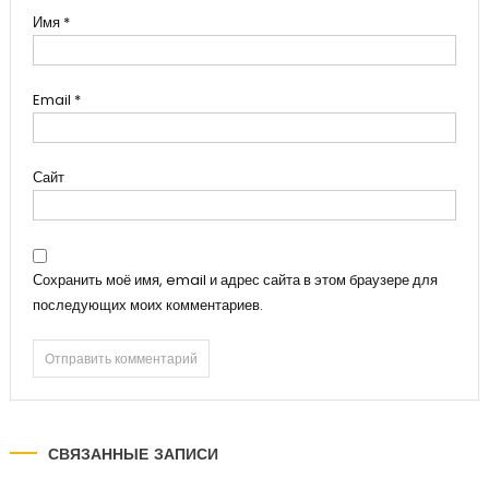
Имя
*
Email
*
Сайт
Сохранить моё имя, email и адрес сайта в этом браузере для
последующих моих комментариев.
СВЯЗАННЫЕ ЗАПИСИ