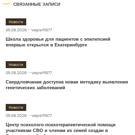
СВЯЗАННЫЕ ЗАПИСИ
Новости
05.08.2026
vepsrf1977
Школа здоровья для пациентов с эпилепсией
впервые открылся в Екатеринбурге
Новости
05.08.2026
vepsrf1977
Свердловчанам доступна новая методику выявления
генетических заболеваний
Новости
05.08.2026
vepsrf1977
Центр психолого-психотерапевтической помощи
участникам СВО и членам их семей создан в