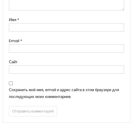
Имя
*
Email
*
Сайт
Сохранить моё имя, email и адрес сайта в этом браузере для
последующих моих комментариев.