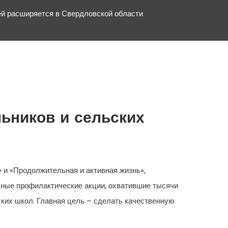
ей расширяется в Свердловской области
ьников и сельских
 и «Продолжительная и активная жизнь»,
бные профилактические акции, охватившие тысячи
ких школ. Главная цель – сделать качественную