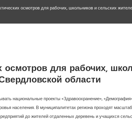
тических осмотров для рабочих, школьников и сельских жител
 осмотров для рабочих, школ
 Свердловской области
ывать национальные проекты «Здравоохранение», «Демография»
ровья населения. В муниципалитетах региона проходят масшта
редприятий до жителей отдаленных деревень и учащихся сельс