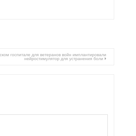
ском госпитале для ветеранов войн имплантировали
нейростимулятор для устранения боли