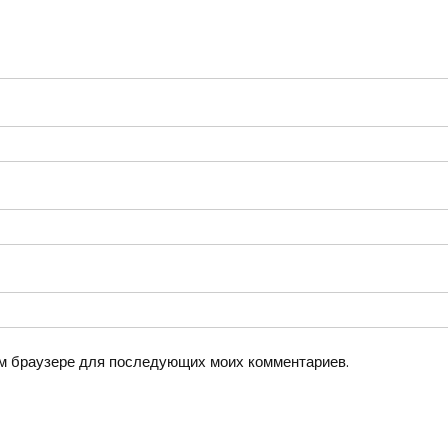
том браузере для последующих моих комментариев.