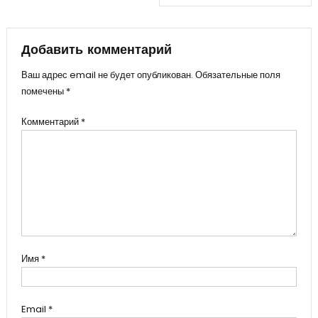
записям
Добавить комментарий
Ваш адрес email не будет опубликован.
Обязательные поля
помечены
*
Комментарий
*
Имя
*
Email
*