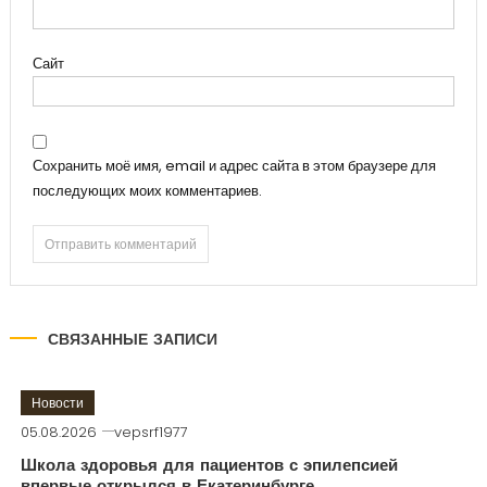
Сайт
Сохранить моё имя, email и адрес сайта в этом браузере для
последующих моих комментариев.
СВЯЗАННЫЕ ЗАПИСИ
Новости
05.08.2026
vepsrf1977
Школа здоровья для пациентов с эпилепсией