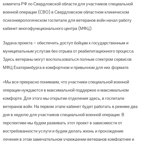
комитета РФ по Свердловской области для участников специальной
военной операции (СВО) в Свердловском областном клиническом
психоневрологическом госпитале для ветеранов войн начал работу
кабинет многофункционального центра (МФЦ).
Задача проекта – обеспечить доступ бойцам к государственным и
муниципальным услугам без отрыва от реабилитационного процесса.
Здесь ветераны могут воспользоваться полным спектром сервисов
МФЦ Екатеринбурга в комфортном и привычном для них формате.
«Мы все прекрасно понимаем, что участники специальной военной
операции нуждаются в максимальной поддержке и максимальном
комфорте. Для этого мы открытии отделения здесь, в госпитале
ветеранов войн. На первом этапе кабинет будет работать в режиме два
дня в неделю для участников специальной военной операции. В
перспективе мы будем развивать этот проект в зависимости от
востребованности услуги и будем делать жизнь и прохождение
лечения в этом замечательном учреждении ветеранов комфортнее и