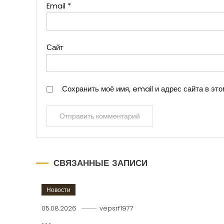
Email
*
Сайт
Сохранить моё имя, email и адрес сайта в э
СВЯЗАННЫЕ ЗАПИСИ
Новости
05.08.2026
vepsrf1977