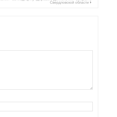
Свердловской области