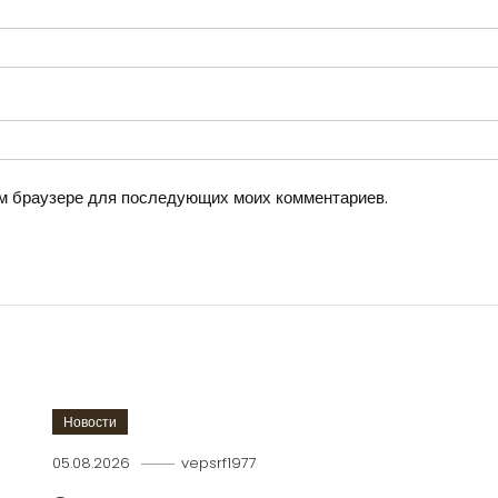
том браузере для последующих моих комментариев.
Новости
05.08.2026
vepsrf1977