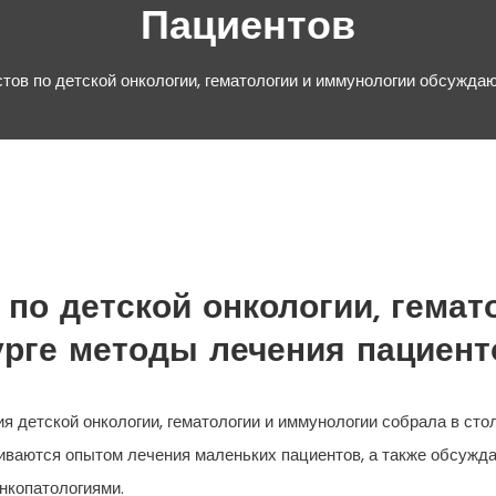
Пациентов
тов по детской онкологии, гематологии и иммунологии обсужда
 по детской онкологии, гема
урге методы лечения пациент
я детской онкологии, гематологии и иммунологии собрала в сто
иваются опытом лечения маленьких пациентов, а также обсуж
нкопатологиями.