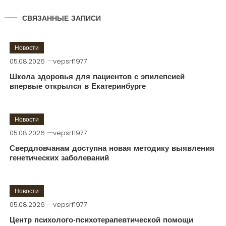
СВЯЗАННЫЕ ЗАПИСИ
Новости
05.08.2026
vepsrf1977
Школа здоровья для пациентов с эпилепсией
впервые открылся в Екатеринбурге
Новости
05.08.2026
vepsrf1977
Свердловчанам доступна новая методику выявления
генетических заболеваний
Новости
05.08.2026
vepsrf1977
Центр психолого-психотерапевтической помощи