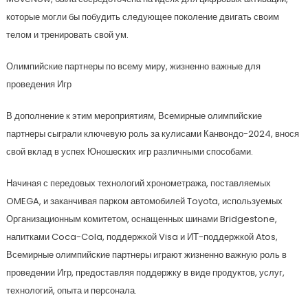
которые могли бы побудить следующее поколение двигать своим
телом и тренировать свой ум.
Олимпийские партнеры по всему миру, жизненно важные для
проведения Игр
В дополнение к этим мероприятиям, Всемирные олимпийские
партнеры сыграли ключевую роль за кулисами Канвондо-2024, внося
свой вклад в успех Юношеских игр различными способами.
Начиная с передовых технологий хронометража, поставляемых
OMEGA, и заканчивая парком автомобилей Toyota, используемых
Организационным комитетом, оснащенных шинами Bridgestone,
напитками Coca-Cola, поддержкой Visa и ИТ-поддержкой Atos,
Всемирные олимпийские партнеры играют жизненно важную роль в
проведении Игр, предоставляя поддержку в виде продуктов, услуг,
технологий, опыта и персонала.