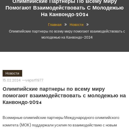
Олимпийские Партнеры По Всему Миру
Помогают Взаимодействовать С Молодежью
На Канвондо-2024
Главная
Новости
Олимпийские партнеры по всему миру помогают взаимодействовать с
молодежью на Канвондо-2024
Новости
15.02.2024
vepsrf1977
Олимпийские партнеры по всему миру
помогают взаимодействовать с молодежью на
Канвондо-2024
Всемирные олимпийские партнеры Международного олимпийского
комитета (МОК) поддержали усилия по взаимодействию с новым