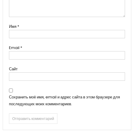
Имя
*
Email
*
Сайт
Сохранить моё имя, email и адрес сайта в этом браузере для
последующих моих комментариев.