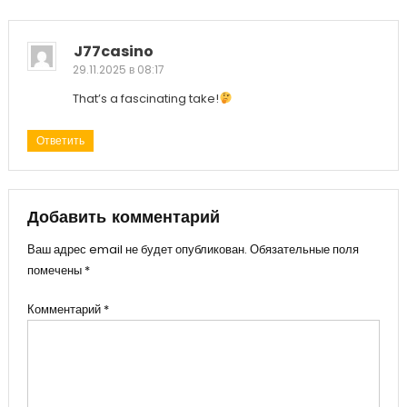
J77casino
29.11.2025 в 08:17
That’s a fascinating take!
Ответить
Добавить комментарий
Ваш адрес email не будет опубликован.
Обязательные поля
помечены
*
Комментарий
*