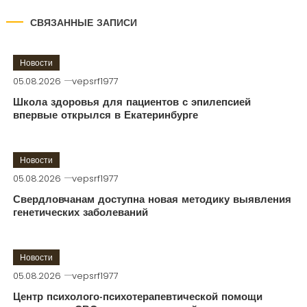
СВЯЗАННЫЕ ЗАПИСИ
Новости
05.08.2026
vepsrf1977
Школа здоровья для пациентов с эпилепсией
впервые открылся в Екатеринбурге
Новости
05.08.2026
vepsrf1977
Свердловчанам доступна новая методику выявления
генетических заболеваний
Новости
05.08.2026
vepsrf1977
Центр психолого-психотерапевтической помощи