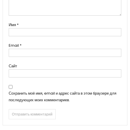
Имя
*
Email
*
Сайт
Сохранить моё имя, email и адрес сайта в этом браузере для
последующих моих комментариев.