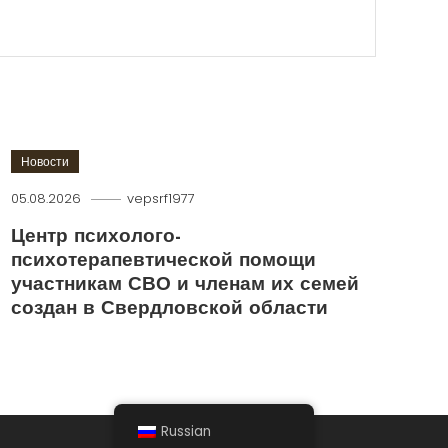
Новости
05.08.2026
vepsrf1977
Центр психолого-
психотерапевтической помощи
участникам СВО и членам их семей
создан в Свердловской области
Russian