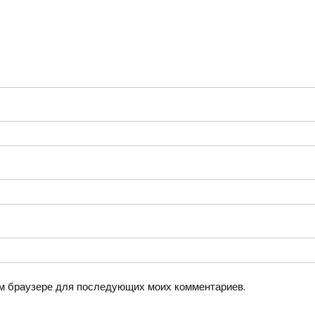
том браузере для последующих моих комментариев.