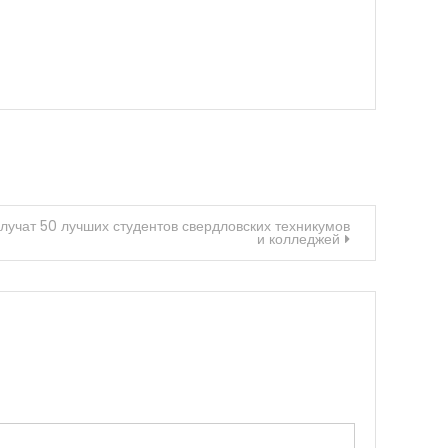
лучат 50 лучших студентов свердловских техникумов
и колледжей