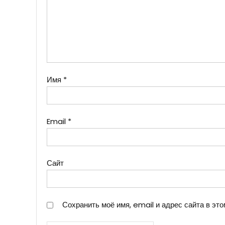
Имя
*
Email
*
Сайт
Сохранить моё имя, email и адрес сайта в э