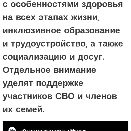
с особенностями здоровья
на всех этапах жизни,
инклюзивное образование
и трудоустройство, а также
социализацию и досуг.
Отдельное внимание
уделят поддержке
участников СВО и членов
их семей.