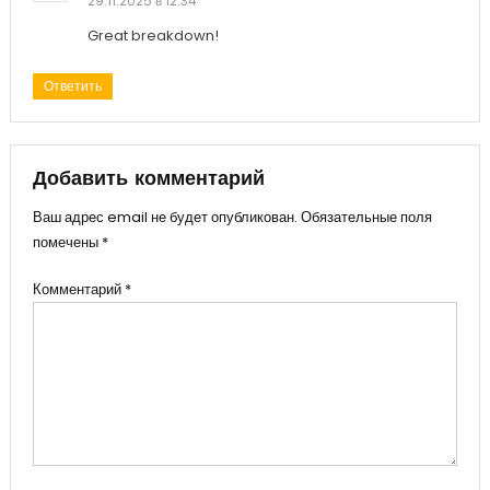
29.11.2025 в 12:34
Great breakdown!
Ответить
Добавить комментарий
Ваш адрес email не будет опубликован.
Обязательные поля
помечены
*
Комментарий
*