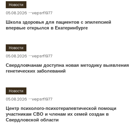
Новости
05.08.2026
vepsrf1977
Школа здоровья для пациентов с эпилепсией
впервые открылся в Екатеринбурге
Новости
05.08.2026
vepsrf1977
Свердловчанам доступна новая методику выявления
генетических заболеваний
Новости
05.08.2026
vepsrf1977
Центр психолого-психотерапевтической помощи
участникам СВО и членам их семей создан в
Свердловской области