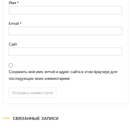
Имя
*
Email
*
Сайт
Сохранить моё имя, email и адрес сайта в этом браузере для
последующих моих комментариев.
СВЯЗАННЫЕ ЗАПИСИ