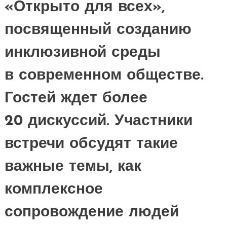
«Открыто для всех»,
посвященный созданию
инклюзивной среды
в современном обществе.
Гостей ждет более
20 дискуссий. Участники
встречи обсудят такие
важные темы, как
комплексное
сопровождение людей