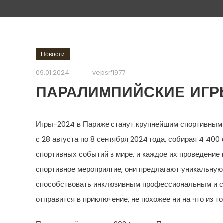
Новости
09.01.2024
vepsrf1977
ПАРАЛИМПИЙСКИЕ ИГРЫ
Игры-2024 в Париже станут крупнейшим спортивным 
с 28 августа по 8 сентября 2024 года, собирая 4 4
спортивных событий в мире, и каждое их проведение
спортивное мероприятие, они предлагают уникальную
способствовать инклюзивным профессиональным и с
отправится в приключение, не похожее ни на что из т