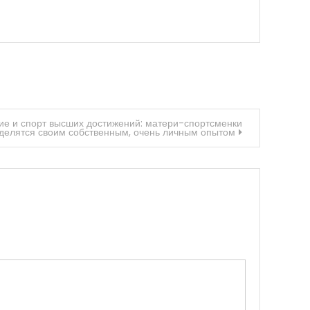
ие и спорт высших достижений: матери-спортсменки
делятся своим собственным, очень личным опытом