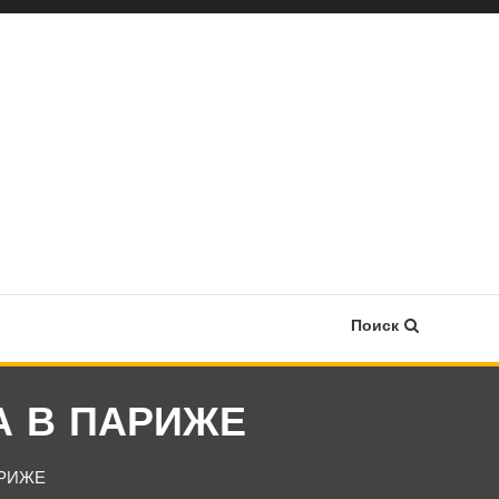
Поиск
А В ПАРИЖЕ
АРИЖЕ