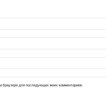
том браузере для последующих моих комментариев.