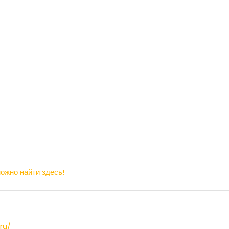
ожно найти здесь!
ru/