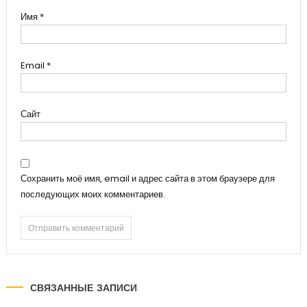
Имя
*
Email
*
Сайт
Сохранить моё имя, email и адрес сайта в этом браузере для
последующих моих комментариев.
СВЯЗАННЫЕ ЗАПИСИ