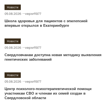
Новости
05.08.2026
vepsrf1977
Школа здоровья для пациентов с эпилепсией
впервые открылся в Екатеринбурге
Новости
05.08.2026
vepsrf1977
Свердловчанам доступна новая методику выявления
генетических заболеваний
Новости
05.08.2026
vepsrf1977
Центр психолого-психотерапевтической помощи
участникам СВО и членам их семей создан в
Свердловской области