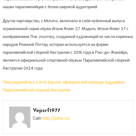
наших паралимпийцев с более широкой аудиторией.
Другое партнерство, с Mizuno, включало в себя публичный выпуск
ограниченной серии обуви Wave Rider 27. Модель Wave Rider 27 с
изображением The Journey, созданной художницей из числа коренных
народов Реанной Лоттер, которая используется на форме
паралимпийской сборной Австралии с 2016 года в Рио-де-Жанейро,
является официальной спортивной обувью Паралимпийской сборной
Австралии 2024 года.
Присоединяйтесь к AUS Squad, официальной команде поддержки
Паралимпийской сборной Австралии
Vepsrf1977
Сайт
http://plho.ru/