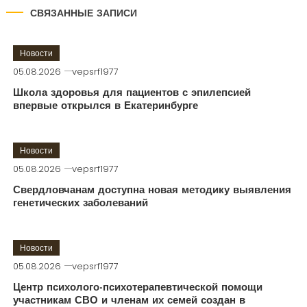
СВЯЗАННЫЕ ЗАПИСИ
Новости
05.08.2026
vepsrf1977
Школа здоровья для пациентов с эпилепсией
впервые открылся в Екатеринбурге
Новости
05.08.2026
vepsrf1977
Свердловчанам доступна новая методику выявления
генетических заболеваний
Новости
05.08.2026
vepsrf1977
Центр психолого-психотерапевтической помощи
участникам СВО и членам их семей создан в