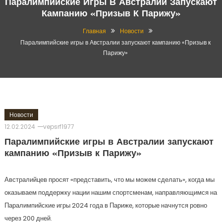
Паралимпийские Игры В Австралии Запускают
Кампанию «Призыв К Парижу»
Главная
Новости
Паралимпийские игры в Австралии запускают кампанию «Призыв к
Парижу»
Новости
12.02.2024
vepsrf1977
Паралимпийские игры в Австралии запускают
кампанию «Призыв к Парижу»
Австралийцев просят «представить, что мы можем сделать», когда мы
оказываем поддержку нации нашим спортсменам, направляющимся на
Паралимпийские игры 2024 года в Париже, которые начнутся ровно
через 200 дней.