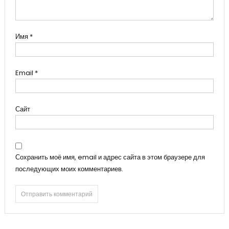
Имя
*
Email
*
Сайт
Сохранить моё имя, email и адрес сайта в этом браузере для
последующих моих комментариев.