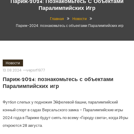
Париж-2024: Познакомьтесь С Объектами
Паралимпийских Игр
Главная
Новости
Париж-2024: познакомьтесь с объектами Паралимпийских игр
Новости
13.08.2024
vepsrf1977
Париж-2024: познакомьтесь с объектами
Паралимпийских игр
Футбол слепых у подножия Эйфелевой башни, паралимпийский
конный спорт в садах Версальского замка – Паралимпийские игры
2024 года в Париже будут сиять по всему «Городу света», когда Игры
откроются 28 августа.