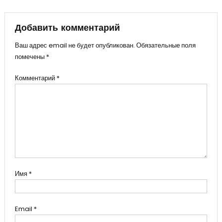
записям
Добавить комментарий
Ваш адрес email не будет опубликован.
Обязательные поля
помечены
*
Комментарий
*
Имя
*
Email
*