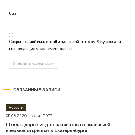
Сайт
Сохранить моё имя, email и адрес сайта в этом браузере для
последующих моих комментариев.
СВЯЗАННЫЕ ЗАПИСИ
Новости
05.08.2026
vepsrf1977
Школа здоровья для пациентов с эпилепсией
впервые открылся в Екатеринбурге