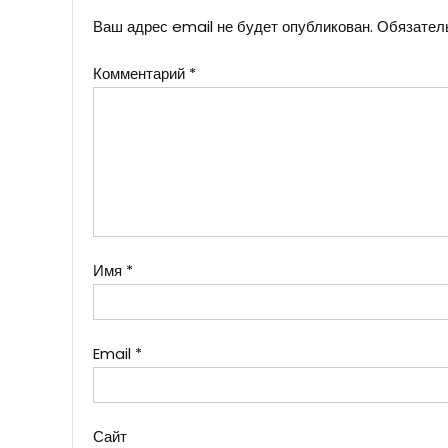
Ваш адрес email не будет опубликован.
Обязател
Комментарий
*
Имя
*
Email
*
Сайт