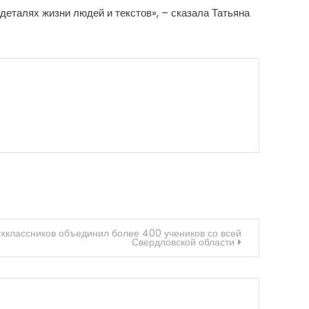
 деталях жизни людей и текстов», – сказала Татьяна
ехклассников объединил более 400 учеников со всей
Свердловской области