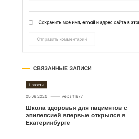
Сохранить моё имя, email и адрес сайта в э
СВЯЗАННЫЕ ЗАПИСИ
Новости
05.08.2026
vepsrf1977
Школа здоровья для пациентов с
эпилепсией впервые открылся в
Екатеринбурге