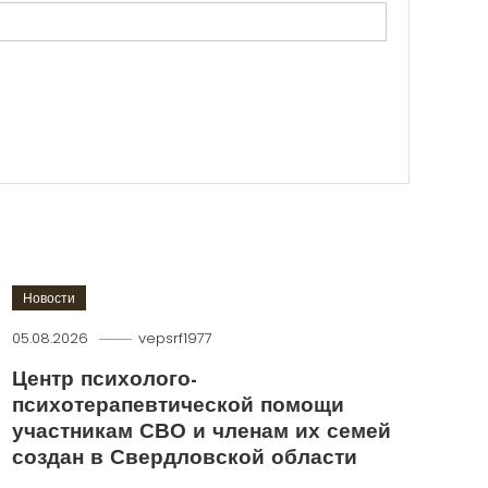
Новости
05.08.2026
vepsrf1977
Центр психолого-
психотерапевтической помощи
участникам СВО и членам их семей
создан в Свердловской области