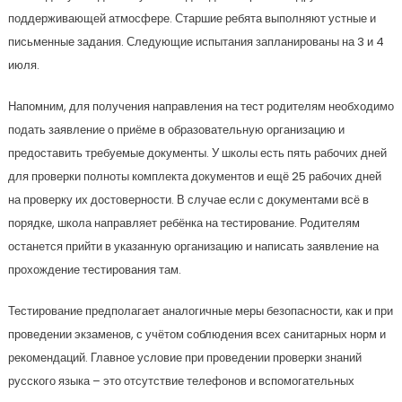
поддерживающей атмосфере. Старшие ребята выполняют устные и
письменные задания. Следующие испытания запланированы на 3 и 4
июля.
Напомним, для получения направления на тест родителям необходимо
подать заявление о приёме в образовательную организацию и
предоставить требуемые документы. У школы есть пять рабочих дней
для проверки полноты комплекта документов и ещё 25 рабочих дней
на проверку их достоверности. В случае если с документами всё в
порядке, школа направляет ребёнка на тестирование. Родителям
останется прийти в указанную организацию и написать заявление на
прохождение тестирования там.
Тестирование предполагает аналогичные меры безопасности, как и при
проведении экзаменов, с учётом соблюдения всех санитарных норм и
рекомендаций. Главное условие при проведении проверки знаний
русского языка – это отсутствие телефонов и вспомогательных