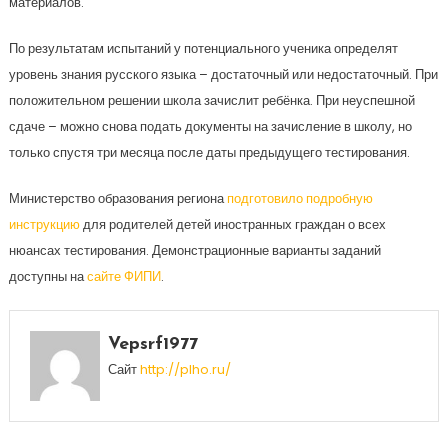
материалов.
По результатам испытаний у потенциального ученика определят
уровень знания русского языка – достаточный или недостаточный. При
положительном решении школа зачислит ребёнка. При неуспешной
сдаче – можно снова подать документы на зачисление в школу, но
только спустя три месяца после даты предыдущего тестирования.
Министерство образования региона
подготовило подробную
инструкцию
для родителей детей иностранных граждан о всех
нюансах тестирования. Демонстрационные варианты заданий
доступны на
сайте ФИПИ
.
Vepsrf1977
Сайт
http://plho.ru/