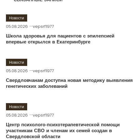
СВЯЗАННЫЕ ЗАПИСИ
Новости
05.08.2026
vepsrf1977
Школа здоровья для пациентов с эпилепсией
впервые открылся в Екатеринбурге
Новости
05.08.2026
vepsrf1977
Свердловчанам доступна новая методику выявления
генетических заболеваний
Новости
05.08.2026
vepsrf1977
Центр психолого-психотерапевтической помощи
участникам СВО и членам их семей создан в
Свердловской области