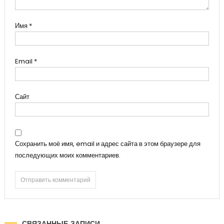
Имя
*
Email
*
Сайт
Сохранить моё имя, email и адрес сайта в этом браузере для
последующих моих комментариев.