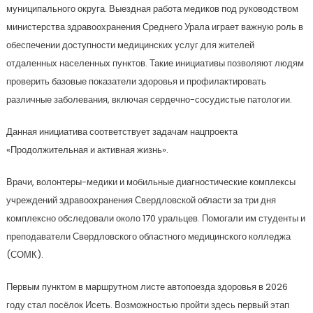
муниципального округа. Выездная работа медиков под руководством
министерства здравоохранения Среднего Урала играет важную роль в
обеспечении доступности медицинских услуг для жителей
отдаленных населенных пунктов. Такие инициативы позволяют людям
проверить базовые показатели здоровья и профилактировать
различные заболевания, включая сердечно-сосудистые патологии.
Данная инициатива соответствует задачам нацпроекта
«Продолжительная и активная жизнь».
Врачи, волонтеры-медики и мобильные диагностические комплексы
учреждений здравоохранения Свердловской области за три дня
комплексно обследовали около 170 уральцев. Помогали им студенты и
преподаватели Свердловского областного медицинского колледжа
(СОМК).
Первым пунктом в маршрутном листе автопоезда здоровья в 2026
году стал посёлок Исеть. Возможностью пройти здесь первый этап