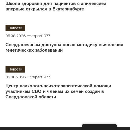
Школа здоровья для пациентов с эпилепсией
впервые открылся в Екатеринбурге
Новости
05.08.2026
vepsrf1977
Свердловчанам доступна новая методику выявления
генетических заболеваний
Новости
05.08.2026
vepsrf1977
Центр психолого-психотерапевтической помощи
участникам СВО и членам их семей создан в
Свердловской области