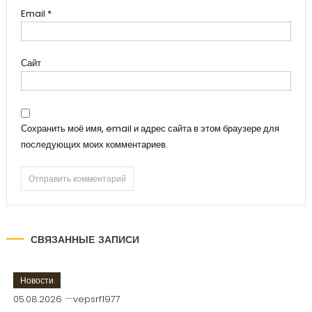
Email
*
Сайт
Сохранить моё имя, email и адрес сайта в этом браузере для
последующих моих комментариев.
СВЯЗАННЫЕ ЗАПИСИ
Новости
05.08.2026
vepsrf1977