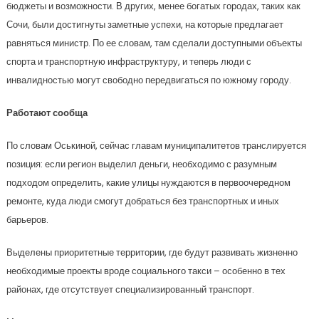
бюджеты и возможности. В других, менее богатых городах, таких как
Сочи, были достигнуты заметные успехи, на которые предлагает
равняться министр. По ее словам, там сделали доступными объекты
спорта и транспортную инфраструктуру, и теперь люди с
инвалидностью могут свободно передвигаться по южному городу.
Работают сообща
По словам Оськиной, сейчас главам муниципалитетов транслируется
позиция: если регион выделил деньги, необходимо с разумным
подходом определить, какие улицы нуждаются в первоочередном
ремонте, куда люди смогут добраться без транспортных и иных
барьеров.
Выделены приоритетные территории, где будут развивать жизненно
необходимые проекты вроде социального такси – особенно в тех
районах, где отсутствует специализированный транспорт.