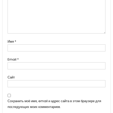
Имя
*
Email
*
Сайт
Сохранить моё имя, email и адрес сайта в этом браузере для
последующих моих комментариев.