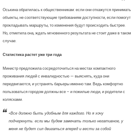
Оськина обратилась к общественникам: если они откажутся принимать
объекты, не соответствующие требованиям доступности, если помогут
прокладывать маршруты, то изменения будут происходить быстрее.
Но, отметила она, ждать мгновенного результата не стоит даже в таком
случае.
Статистика растет уже три года
Министр предложила сосредоточиться на местах компактного
проживания людей с инвалидностью — выяснять, куда они
передвигаются, и устранять барьеры именно там. Ведь комфортно
пользоваться городом должны все – и пожилые люди, и родители с
колясками.
«Все должно быть удобным для каждого. Но я хочу
подчеркнуть: если мы будем замечать только негативное, у
меня не будет сил двигаться вперед и вести за собой