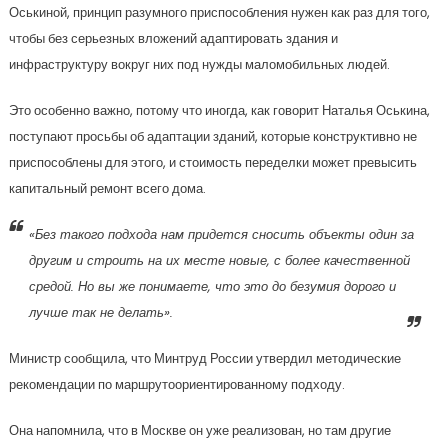
Оськиной, принцип разумного приспособления нужен как раз для того,
чтобы без серьезных вложений адаптировать здания и
инфраструктуру вокруг них под нужды маломобильных людей.
Это особенно важно, потому что иногда, как говорит Наталья Оськина,
поступают просьбы об адаптации зданий, которые конструктивно не
приспособлены для этого, и стоимость переделки может превысить
капитальный ремонт всего дома.
«Без такого подхода нам придется сносить объекты один за
другим и строить на их месте новые, с более качественной
средой. Но вы же понимаете, что это до безумия дорого и
лучше так не делать».
Министр сообщила, что Минтруд России утвердил методические
рекомендации по маршрутоориентированному подходу.
Она напомнила, что в Москве он уже реализован, но там другие