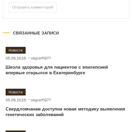
СВЯЗАННЫЕ ЗАПИСИ
Новости
05.08.2026
vepsrf1977
Школа здоровья для пациентов с эпилепсией
впервые открылся в Екатеринбурге
Новости
05.08.2026
vepsrf1977
Свердловчанам доступна новая методику выявления
генетических заболеваний