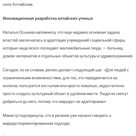
селе Алтайском.
Инновационная разработка алтайских ученых
Наталья Оськина напомнила, что еще недавно основная задача
властей заключалась в адаптации учреждений социальной сферы,
которые чаще всего посещают маломобильные люди, — больниц,
домов-интернатов и отдельных объектов культуры и здравоохранения.
Сегодня, по ее словам, регион делает следующий шаг: «Для людей с
ограниченными возможностями, для тех, кто передвигается на
коляске, пользуется костылем или просто пожилых, недостаточно
просто создать культурный объект в удобном месте. Люди не смогут
добраться до него, потому что маршрут не адаптирован».
Министр подчеркнула, что в регионе уже начали говорить о
маршрутоориентированном подходе.