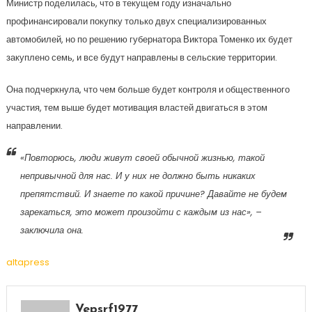
Министр поделилась, что в текущем году изначально
профинансировали покупку только двух специализированных
автомобилей, но по решению губернатора Виктора Томенко их будет
закуплено семь, и все будут направлены в сельские территории.
Она подчеркнула, что чем больше будет контроля и общественного
участия, тем выше будет мотивация властей двигаться в этом
направлении.
«Повторюсь, люди живут своей обычной жизнью, такой
непривычной для нас. И у них не должно быть никаких
препятствий. И знаете по какой причине? Давайте не будем
зарекаться, это может произойти с каждым из нас», –
заключила она.
altapress
Vepsrf1977