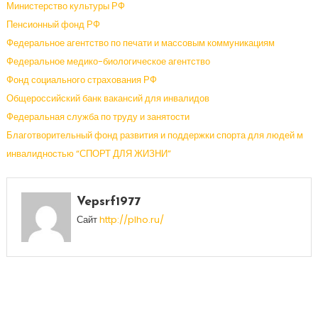
Министерство культуры РФ
Пенсионный фонд РФ
Федеральное агентство по печати и массовым коммуникациям
Федеральное медико-биологическое агентство
Фонд социального страхования РФ
Общероссийский банк вакансий для инвалидов
Федеральная служба по труду и занятости
Благотворительный фонд развития и поддержки спорта для людей м
инвалидностью “СПОРТ ДЛЯ ЖИЗНИ”
Vepsrf1977
Сайт
http://plho.ru/