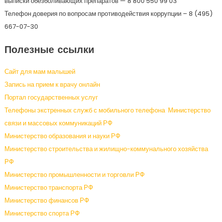
выписки обезболивающих препаратов — 8 800 550 99 03
Телефон доверия по вопросам противодействия коррупции – 8 (495)
667-07-30
Полезные ссылки
Сайт для мам малышей
Запись на прием к врачу онлайн
Портал государственных услуг
Телефоны экстренных служб с мобильного телефона
Министерство
связи и массовых коммуникаций РФ
Министерство образования и науки РФ
Министерство строительства и жилищно-коммунального хозяйства
РФ
Министерство промышленности и торговли РФ
Министерство транспорта РФ
Министерство финансов РФ
Министерство спорта РФ