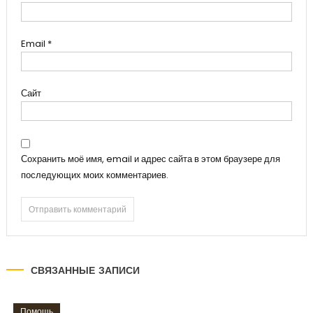
Email
*
Сайт
Сохранить моё имя, email и адрес сайта в этом браузере для
последующих моих комментариев.
СВЯЗАННЫЕ ЗАПИСИ
Помощь