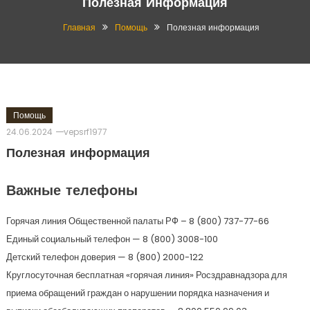
Полезная Информация
Главная
Помощь
Полезная информация
Помощь
24.06.2024
vepsrf1977
Полезная информация
Важные телефоны
Горячая линия Общественной палаты РФ – 8 (800) 737-77-66
Единый социальный телефон — 8 (800) 3008-100
Детский телефон доверия — 8 (800) 2000-122
Круглосуточная бесплатная «горячая линия» Росздравнадзора для
приема обращений граждан о нарушении порядка назначения и