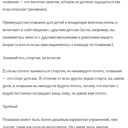
плавание — это веселое занятие, которое не должно ощущаться как
классическая тренировка.
Преимущества плавания для детей и младенцев многочисленны и
включают в себя общение с другими детьми (если, например, вы
занимаетесь вместе с другими мальчиками и девочками вашего
возраста или если вы присоединяетесь к команде по плаванию).
Занимайтесь спортом, не вспотев
Если вы хотите заниматься спортом, но ненавидите потеть, плавание
— это спорт для вас. В отличие от всех других видов спорта, на самом
деле, в плавании вы никогда не будете потеть, потому что контакт с
водой постоянно охлаждает вашу кожу, не давая вам потеть.
Удобный
Плавание может быть более дешевым вариантом упражнений, чем
другие, такие как езда на велосипеде. На самом деле, многие