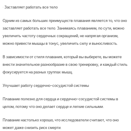
· Заставляет работать все тело
Одним из самых больших преимуществ плавания является то, что оно
заставляет работать все тело. Занимаясь плаванием, по сути, можно
увеличить частоту сердечных сокращений, не напрягая организм,
можно привести мышцы в тонус, увеличить силу и выносливость.
В зависимости от стиля плавания, который вы выберете, вы можете
внести значительное разнообразие в свою тренировку, и каждый стиль
фокусируется на разных группах мышц.
Улучшает работу сердечно-сосудистой системы
Плавание полезно для сердца и сердечно-сосудистой системы в
целом, потому что оно делает сердце и легкие сильными.
Плавание настолько хорошо, что исследователи считают, что оно
может даже снизить риск смерти.