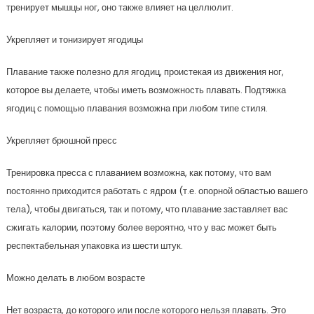
тренирует мышцы ног, оно также влияет на целлюлит.
Укрепляет и тонизирует ягодицы
Плавание также полезно для ягодиц, проистекая из движения ног,
которое вы делаете, чтобы иметь возможность плавать. Подтяжка
ягодиц с помощью плавания возможна при любом типе стиля.
Укрепляет брюшной пресс
Тренировка пресса с плаванием возможна, как потому, что вам
постоянно приходится работать с ядром (т.е. опорной областью вашего
тела), чтобы двигаться, так и потому, что плавание заставляет вас
сжигать калории, поэтому более вероятно, что у вас может быть
респектабельная упаковка из шести штук.
Можно делать в любом возрасте
Нет возраста, до которого или после которого нельзя плавать. Это