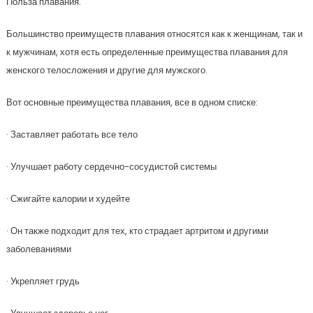
Польза плавания.
Большинство преимуществ плавания относятся как к женщинам, так и
к мужчинам, хотя есть определенные преимущества плавания для
женского телосложения и другие для мужского.
Вот основные преимущества плавания, все в одном списке:
· Заставляет работать все тело
· Улучшает работу сердечно-сосудистой системы
· Сжигайте калории и худейте
· Он также подходит для тех, кто страдает артритом и другими
заболеваниями
· Укрепляет грудь