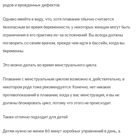
родов и врожденных дефектов.
Однако имейте в виду, что, хотя плавание обычно считается
безопасным во время беременности, у некоторых женщин могут быть
ограничения в его практике из-за осложнений. Вы всегда должны
поговорить со своим врачом, прежде чем идти в бассейн, когда вы
беременны.
Это можно делать во время менструального цикла
Плавание с менструальным циклом возможно и, действительно, в
некотором роде тоже рекомендуется. Конечно, нет никаких
противопоказаний в плавании, когда у вас менструация, и вы не
должны блокировать цикл, потому что этого не происходит.
Также отлично подходит для детей
Детям нужно не менее 60 минут аэробных упражнений в день, а