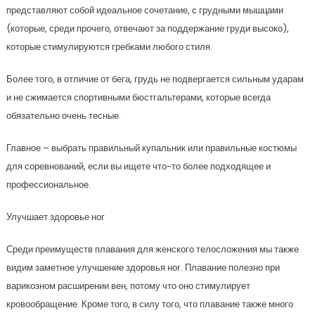
представляют собой идеальное сочетание, с грудными мышцами
(которые, среди прочего, отвечают за поддержание груди высоко),
которые стимулируются гребками любого стиля.
Более того, в отличие от бега, грудь не подвергается сильным ударам
и не сжимается спортивными бюстгальтерами, которые всегда
обязательно очень тесные.
Главное – выбрать правильный купальник или правильные костюмы
для соревнований, если вы ищете что-то более подходящее и
профессиональное.
Улучшает здоровье ног
Среди преимуществ плавания для женского телосложения мы также
видим заметное улучшение здоровья ног. Плавание полезно при
варикозном расширении вен, потому что оно стимулирует
кровообращение. Кроме того, в силу того, что плавание также много