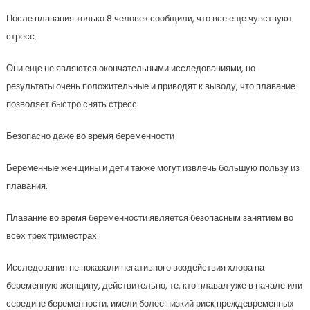
После плавания только 8 человек сообщили, что все еще чувствуют
стресс.
Они еще не являются окончательными исследованиями, но
результаты очень положительные и приводят к выводу, что плавание
позволяет быстро снять стресс.
Безопасно даже во время беременности
Беременные женщины и дети также могут извлечь большую пользу из
плавания.
Плавание во время беременности является безопасным занятием во
всех трех триместрах.
Исследования не показали негативного воздействия хлора на
беременную женщину, действительно, те, кто плавал уже в начале или
середине беременности, имели более низкий риск преждевременных