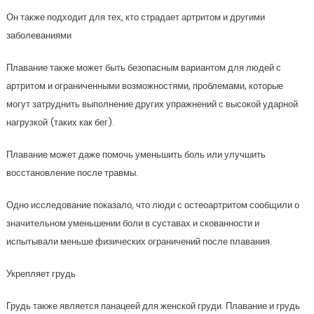
Он также подходит для тех, кто страдает артритом и другими
заболеваниями
Плавание также может быть безопасным вариантом для людей с
артритом и ограниченными возможностями, проблемами, которые
могут затруднить выполнение других упражнений с высокой ударной
нагрузкой (таких как бег).
Плавание может даже помочь уменьшить боль или улучшить
восстановление после травмы.
Одно исследование показало, что люди с остеоартритом сообщили о
значительном уменьшении боли в суставах и скованности и
испытывали меньше физических ограничений после плавания.
Укрепляет грудь
Грудь также является панацеей для женской груди. Плавание и грудь