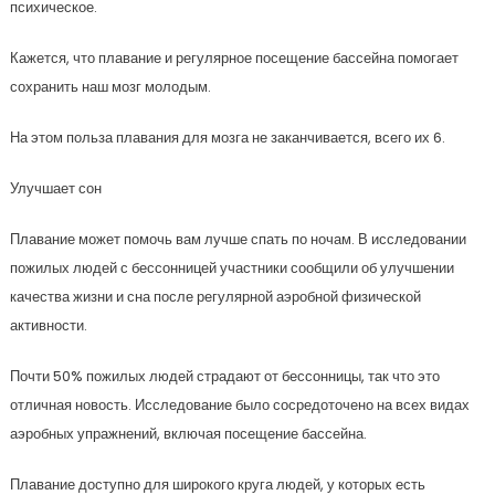
психическое.
Кажется, что плавание и регулярное посещение бассейна помогает
сохранить наш мозг молодым.
На этом польза плавания для мозга не заканчивается, всего их 6.
Улучшает сон
Плавание может помочь вам лучше спать по ночам. В исследовании
пожилых людей с бессонницей участники сообщили об улучшении
качества жизни и сна после регулярной аэробной физической
активности.
Почти 50% пожилых людей страдают от бессонницы, так что это
отличная новость. Исследование было сосредоточено на всех видах
аэробных упражнений, включая посещение бассейна.
Плавание доступно для широкого круга людей, у которых есть