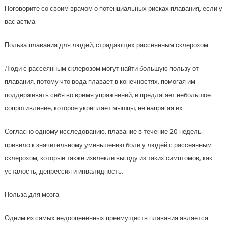
Поговорите со своим врачом о потенциальных рисках плавания, если у
вас астма.
Польза плавания для людей, страдающих рассеянным склерозом
Люди с рассеянным склерозом могут найти большую пользу от
плавания, потому что вода плавает в конечностях, помогая им
поддерживать себя во время упражнений, и предлагает небольшое
сопротивление, которое укрепляет мышцы, не напрягая их.
Согласно одному исследованию, плавание в течение 20 недель
привело к значительному уменьшению боли у людей с рассеянным
склерозом, которые также извлекли выгоду из таких симптомов, как
усталость, депрессия и инвалидность.
Польза для мозга
Одним из самых недооцененных преимуществ плавания является