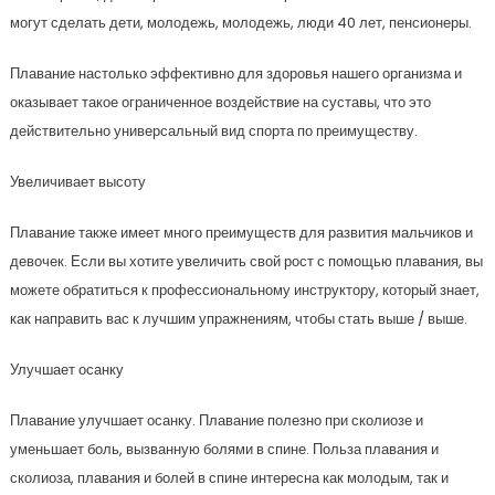
могут сделать дети, молодежь, молодежь, люди 40 лет, пенсионеры.
Плавание настолько эффективно для здоровья нашего организма и
оказывает такое ограниченное воздействие на суставы, что это
действительно универсальный вид спорта по преимуществу.
Увеличивает высоту
Плавание также имеет много преимуществ для развития мальчиков и
девочек. Если вы хотите увеличить свой рост с помощью плавания, вы
можете обратиться к профессиональному инструктору, который знает,
как направить вас к лучшим упражнениям, чтобы стать выше / выше.
Улучшает осанку
Плавание улучшает осанку. Плавание полезно при сколиозе и
уменьшает боль, вызванную болями в спине. Польза плавания и
сколиоза, плавания и болей в спине интересна как молодым, так и