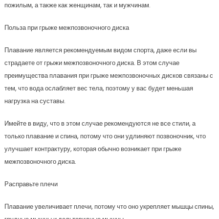
пожилым, а также как женщинам, так и мужчинам.
Польза при грыже межпозвоночного диска
Плавание является рекомендуемым видом спорта, даже если вы
страдаете от грыжи межпозвоночного диска. В этом случае
преимущества плавания при грыже межпозвоночных дисков связаны с
тем, что вода ослабляет вес тела, поэтому у вас будет меньшая
нагрузка на суставы.
Имейте в виду, что в этом случае рекомендуются не все стили, а
только плавание и спина, потому что они удлиняют позвоночник, что
улучшает контрактуру, которая обычно возникает при грыже
межпозвоночного диска.
Расправьте плечи
Плавание увеличивает плечи, потому что оно укрепляет мышцы спины,