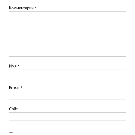
Комментарий
*
Имя
*
Email
*
Сайт