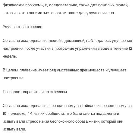
физические проблемы, и, следовательно, также для пожилых людей,
которые хотят заниматься спортом также для улучшения сна.
Улучшает настроение
Согласно исследованию людей с деменцией, наблюдалось улучшение
настроения после участия в программе упражнений в воде в течение 12
недель.
В целом, плавание имеет ряд умственных преимуществ и улучшает
настроение.
Позволяет справиться со стрессом
Согласно исследованию, проведенному на Тайване и проведенному на
101 человеке, 44 из них сообщили, что были слегка подавлены и
испытывали стресс из-за беспокойного образа жизни, который они
испытывали.