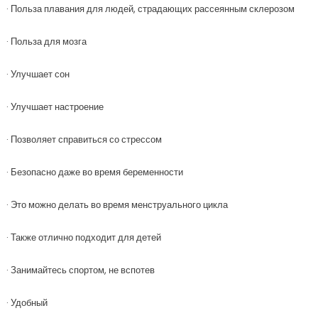
· Польза плавания для людей, страдающих рассеянным склерозом
· Польза для мозга
· Улучшает сон
· Улучшает настроение
· Позволяет справиться со стрессом
· Безопасно даже во время беременности
· Это можно делать во время менструального цикла
· Также отлично подходит для детей
· Занимайтесь спортом, не вспотев
· Удобный