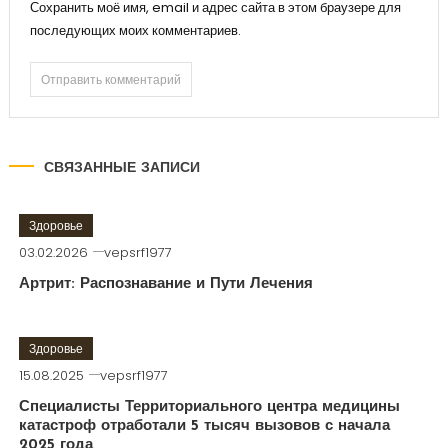
Сохранить моё имя, email и адрес сайта в этом браузере для
последующих моих комментариев.
СВЯЗАННЫЕ ЗАПИСИ
Здоровье
03.02.2026
vepsrf1977
Артрит: Распознавание и Пути Лечения
Здоровье
15.08.2025
vepsrf1977
Специалисты Территориального центра медицины
катастроф отработали 5 тысяч вызовов с начала
2025 года