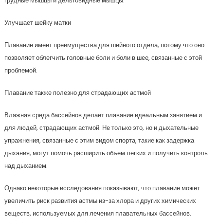
грудные мышцы и дельтовидные мышцы.
Улучшает шейку матки
Плавание имеет преимущества для шейного отдела, потому что оно
позволяет облегчить головные боли и боли в шее, связанные с этой
проблемой.
Плавание также полезно для страдающих астмой
Влажная среда бассейнов делает плавание идеальным занятием и
для людей, страдающих астмой. Не только это, но и дыхательные
упражнения, связанные с этим видом спорта, такие как задержка
дыхания, могут помочь расширить объем легких и получить контроль
над дыханием.
Однако некоторые исследования показывают, что плавание может
увеличить риск развития астмы из-за хлора и других химических
веществ, используемых для лечения плавательных бассейнов.