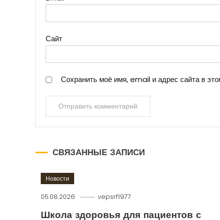
Сайт
Сохранить моё имя, email и адрес сайта в э
СВЯЗАННЫЕ ЗАПИСИ
Новости
05.08.2026
vepsrf1977
Школа здоровья для пациентов с