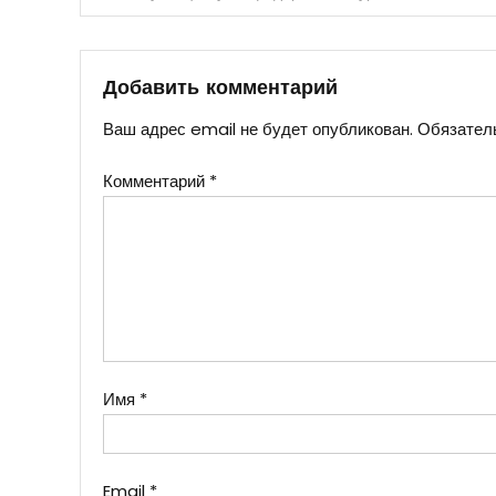
по
записям
Добавить комментарий
Ваш адрес email не будет опубликован.
Обязател
Комментарий
*
Имя
*
Email
*