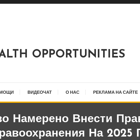
EALTH OPPORTUNITIES
ОМОЩИ
ВИДЕОЧАТ
О НАС
РЕКЛАМА НА САЙТЕ
во Намерено Внести Пра
равоохранения На 2025 