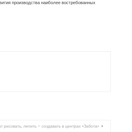
звития производства наиболее востребованных
т рисовать, лепить – создавать в центрах «Забота»