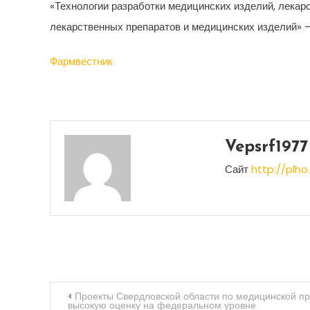
«Технологии разработки медицинских изделий, лекар
лекарственных препаратов и медицинских изделий» 
Фармвестник
Vepsrf1977
Сайт
http://plho.
Навигация
Проекты Свердловской области по медицинской п
высокую оценку на федеральном уровне