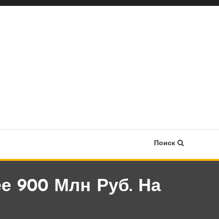
Поиск
е 900 Млн Руб. На