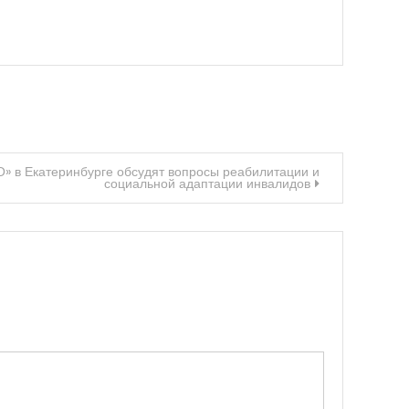
 в Екатеринбурге обсудят вопросы реабилитации и
социальной адаптации инвалидов