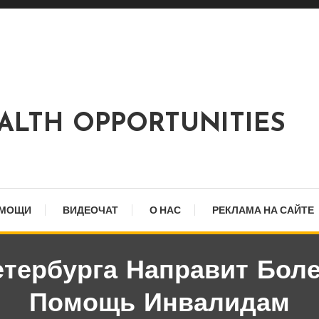
EALTH OPPORTUNITIES
ОМОЩИ
ВИДЕОЧАТ
О НАС
РЕКЛАМА НА САЙТЕ
тербурга Направит Боле
Помощь Инвалидам