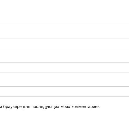
том браузере для последующих моих комментариев.