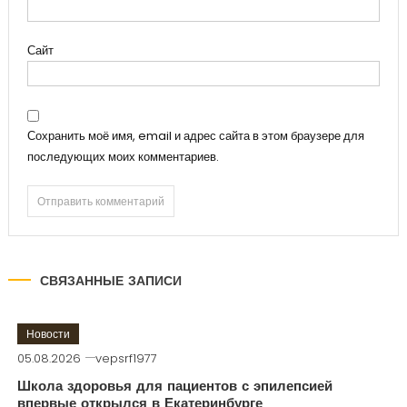
Сайт
Сохранить моё имя, email и адрес сайта в этом браузере для
последующих моих комментариев.
СВЯЗАННЫЕ ЗАПИСИ
Новости
05.08.2026
vepsrf1977
Школа здоровья для пациентов с эпилепсией
впервые открылся в Екатеринбурге