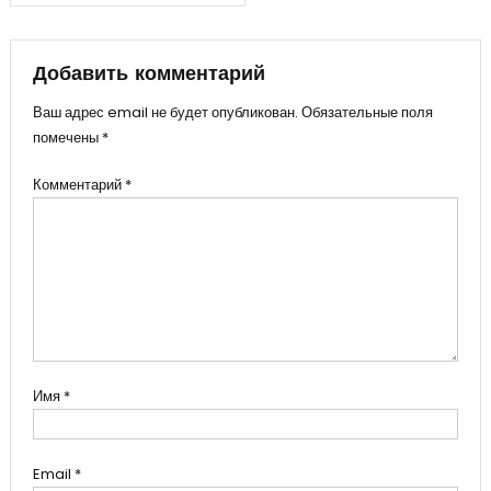
записям
Добавить комментарий
Ваш адрес email не будет опубликован.
Обязательные поля
помечены
*
Комментарий
*
Имя
*
Email
*