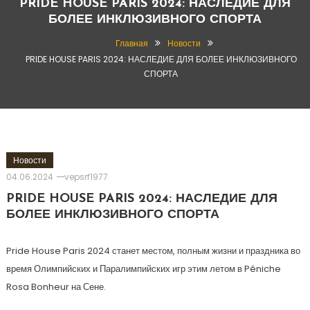
PRIDE HOUSE PARIS 2024: НАСЛЕДИЕ ДЛЯ
БОЛЕЕ ИНКЛЮЗИВНОГО СПОРТА
Главная
Новости
PRIDE HOUSE PARIS 2024: НАСЛЕДИЕ ДЛЯ БОЛЕЕ ИНКЛЮЗИВНОГО
СПОРТА
Новости
04.06.2024
vepsrf1977
PRIDE HOUSE PARIS 2024: НАСЛЕДИЕ ДЛЯ
БОЛЕЕ ИНКЛЮЗИВНОГО СПОРТА
Pride House Paris 2024 станет местом, полным жизни и праздника во
время Олимпийских и Паралимпийских игр этим летом в Péniche
Rosa Bonheur на Сене.