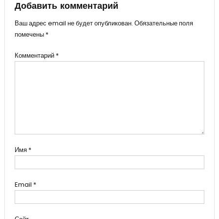
Добавить комментарий
Ваш адрес email не будет опубликован.
Обязательные поля
помечены
*
Комментарий
*
Имя
*
Email
*