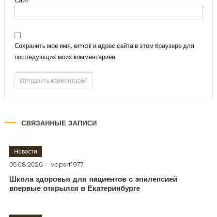
Сайт
Сохранить моё имя, email и адрес сайта в этом браузере для
последующих моих комментариев.
СВЯЗАННЫЕ ЗАПИСИ
Новости
05.08.2026
vepsrf1977
Школа здоровья для пациентов с эпилепсией
впервые открылся в Екатеринбурге