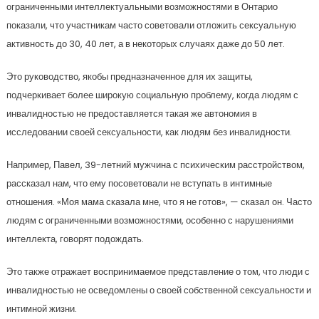
ограниченными интеллектуальными возможностями в Онтарио
показали, что участникам часто советовали отложить сексуальную
активность до 30, 40 лет, а в некоторых случаях даже до 50 лет.
Это руководство, якобы предназначенное для их защиты,
подчеркивает более широкую социальную проблему, когда людям с
инвалидностью не предоставляется такая же автономия в
исследовании своей сексуальности, как людям без инвалидности.
Например, Павел, 39-летний мужчина с психическим расстройством,
рассказал нам, что ему посоветовали не вступать в интимные
отношения. «Моя мама сказала мне, что я не готов», — сказал он. Часто
людям с ограниченными возможностями, особенно с нарушениями
интеллекта, говорят подождать.
Это также отражает воспринимаемое представление о том, что люди с
инвалидностью не осведомлены о своей собственной сексуальности и
интимной жизни.