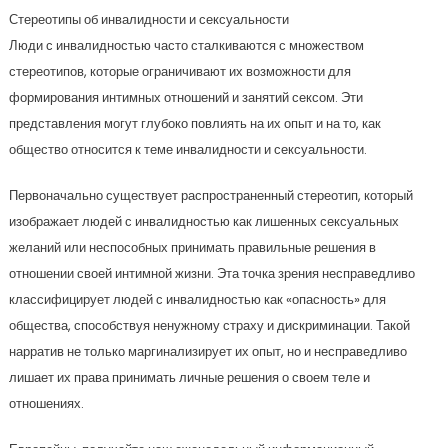
Стереотипы об инвалидности и сексуальности
Люди с инвалидностью часто сталкиваются с множеством
стереотипов, которые ограничивают их возможности для
формирования интимных отношений и занятий сексом. Эти
представления могут глубоко повлиять на их опыт и на то, как
общество относится к теме инвалидности и сексуальности.
Первоначально существует распространенный стереотип, который
изображает людей с инвалидностью как лишенных сексуальных
желаний или неспособных принимать правильные решения в
отношении своей интимной жизни. Эта точка зрения несправедливо
классифицирует людей с инвалидностью как «опасность» для
общества, способствуя ненужному страху и дискриминации. Такой
нарратив не только маргинализирует их опыт, но и несправедливо
лишает их права принимать личные решения о своем теле и
отношениях.