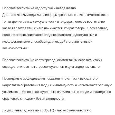
Половое воспитание недоступно и неадекватно
Для того, чтобы люди были информированы о своих возможностях с
точки зрения секса, сексуальности и гендера, половое воспитание
часто является тем, с чего начинаются эти разговоры. К сожалению,
половое воспитание часто предоставляется недоступными и
неэффективными способами для людей с ограниченными
возможностями.
Половое воспитание часто преподносится таким образом, чтобы
сосредоточиться на гетеросексуальном и цисгендерном опыте.
Проводимые исследования показали, что отчасти из-за этого
недостатка образования люди с инвалидностью испытывают большую
уязвимость. Уровень сексуального насилия выше среди инвалидов по
сравнению с людьми без инвалидности.
Люди с инвалидностью 2SLGBTQ+ часто сталкиваются с