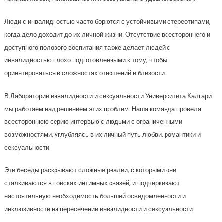
Люди с инвалидностью часто борются с устойчивыми стереотипами,
когда дело доходит до их личной жизни. Отсутствие всестороннего и
доступного полового воспитания также делает людей с
инвалидностью плохо подготовленными к тому, чтобы
ориентироваться в сложностях отношений и близости.
В Лаборатории инвалидности и сексуальности Университета Калгари
мы работаем над решением этих проблем. Наша команда провела
всестороннюю серию интервью с людьми с ограниченными
возможностями, углубляясь в их личный путь любви, романтики и
сексуальности.
Эти беседы раскрывают сложные реалии, с которыми они
сталкиваются в поисках интимных связей, и подчеркивают
настоятельную необходимость большей осведомленности и
инклюзивности на пересечении инвалидности и сексуальности.