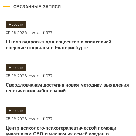
СВЯЗАННЫЕ ЗАПИСИ
Новости
05.08.2026
vepsrf1977
Школа здоровья для пациентов с эпилепсией
впервые открылся в Екатеринбурге
Новости
05.08.2026
vepsrf1977
Свердловчанам доступна новая методику выявления
генетических заболеваний
Новости
05.08.2026
vepsrf1977
Центр психолого-психотерапевтической помощи
участникам СВО и членам их семей создан в