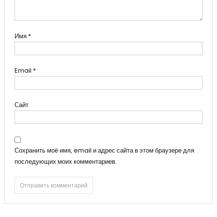
Имя
*
Email
*
Сайт
Сохранить моё имя, email и адрес сайта в этом браузере для
последующих моих комментариев.