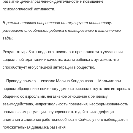
развитие целенаправленной деятельности и повышение
психологической активности.
В рамках второго направления стимулируют инициативу,
развивают способности ребенка к планированию и выполнению
задач.
Результаты работы педагога-психолога проявляются в улучшении
социальной адаптации и качества жизни ребенка с аутизмом, что
способствует его успешной интеграции в общество.
– Приведу пример, – сказала Марина Кондрашова. – Мальчик при
первом обращении к психологу демонстрировал отсутствие интереса к
общению со взрослыми, негативное отношение к речевому
взаимодействию, непроизвольность поведения, несформированность
навыков саморегуляции, неуверенность в действиях, дефицит
внимания и снижение работоспособности. Сейчас у него наблюдается
положительная динамика развития.