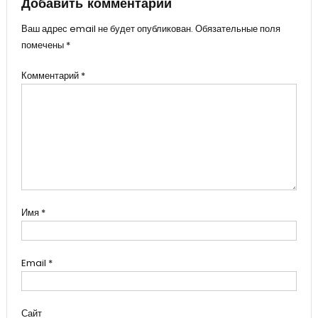
записям
Добавить комментарий
Ваш адрес email не будет опубликован.
Обязательные поля
помечены
*
Комментарий
*
Имя
*
Email
*
Сайт