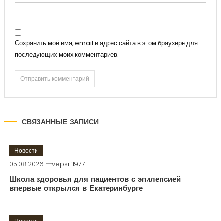
Сохранить моё имя, email и адрес сайта в этом браузере для
последующих моих комментариев.
СВЯЗАННЫЕ ЗАПИСИ
Новости
05.08.2026
vepsrf1977
Школа здоровья для пациентов с эпилепсией
впервые открылся в Екатеринбурге
Новости