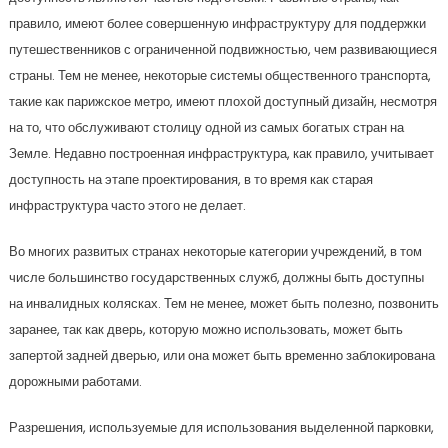
правило, имеют более совершенную инфраструктуру для поддержки
путешественников с ограниченной подвижностью, чем развивающиеся
страны. Тем не менее, некоторые системы общественного транспорта,
такие как парижское метро, имеют плохой доступный дизайн, несмотря
на то, что обслуживают столицу одной из самых богатых стран на
Земле. Недавно построенная инфраструктура, как правило, учитывает
доступность на этапе проектирования, в то время как старая
инфраструктура часто этого не делает.
Во многих развитых странах некоторые категории учреждений, в том
числе большинство государственных служб, должны быть доступны
на инвалидных колясках. Тем не менее, может быть полезно, позвонить
заранее, так как дверь, которую можно использовать, может быть
запертой задней дверью, или она может быть временно заблокирована
дорожными работами.
Разрешения, используемые для использования выделенной парковки,