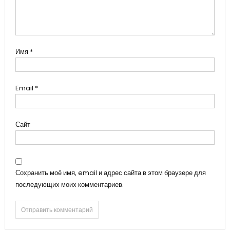
Имя
*
Email
*
Сайт
Сохранить моё имя, email и адрес сайта в этом браузере для
последующих моих комментариев.