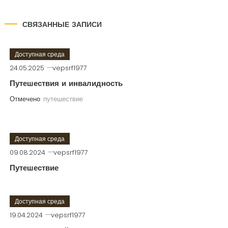
СВЯЗАННЫЕ ЗАПИСИ
Доступная среда
24.05.2025
vepsrf1977
Путешествия и инвалидность
Отмечено
путешествие
Доступная среда
09.08.2024
vepsrf1977
Путешествие
Доступная среда
19.04.2024
vepsrf1977