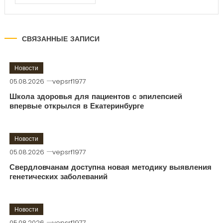
СВЯЗАННЫЕ ЗАПИСИ
Новости
05.08.2026
vepsrf1977
Школа здоровья для пациентов с эпилепсией
впервые открылся в Екатеринбурге
Новости
05.08.2026
vepsrf1977
Свердловчанам доступна новая методику выявления
генетических заболеваний
Новости
05.08.2026
vepsrf1977