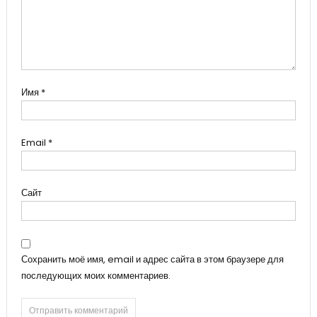
Имя
*
Email
*
Сайт
Сохранить моё имя, email и адрес сайта в этом браузере для
последующих моих комментариев.