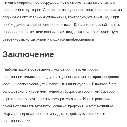
Ни одно современное оборудование не сможет заменить опытных
врачей и инструкторов. Специалисты оценивают состояние организма,
подбирают оптимальные упражнения, контролируют динамику и при
необходимости вносят изменения в план. Кроме того, важной частью
процесса является психологическая поддержка: человек чувствует
уверенность, когда рядом находятся профессионалы.
Заключение
Реабилитация в современных условиях — это не просто
восстановительные процедуры, а целая система, которая соединяет
медицинскую помощь, технологии и индивидуальный подход. Чем
раньше начать курс и чем точнее он будет выстроен, тем быстрее
удастся вернуться к привычному ритму жизни. Новые решения
помогают сделать этот путь более комфортным и эффективным,
открывая широкие перспективы для людей, нуждающихся в
восстановлении.