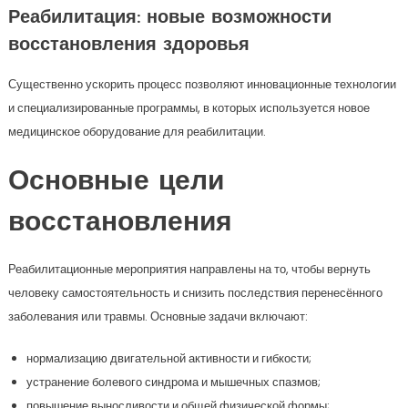
Реабилитация: новые возможности
восстановления здоровья
Существенно ускорить процесс позволяют инновационные технологии
и специализированные программы, в которых используется новое
медицинское оборудование для реабилитации.
Основные цели
восстановления
Реабилитационные мероприятия направлены на то, чтобы вернуть
человеку самостоятельность и снизить последствия перенесённого
заболевания или травмы. Основные задачи включают:
нормализацию двигательной активности и гибкости;
устранение болевого синдрома и мышечных спазмов;
повышение выносливости и общей физической формы;