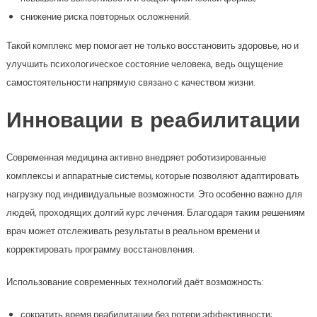
снижение риска повторных осложнений.
Такой комплекс мер помогает не только восстановить здоровье, но и
улучшить психологическое состояние человека, ведь ощущение
самостоятельности напрямую связано с качеством жизни.
Инновации в реабилитации
Современная медицина активно внедряет роботизированные
комплексы и аппаратные системы, которые позволяют адаптировать
нагрузку под индивидуальные возможности. Это особенно важно для
людей, проходящих долгий курс лечения. Благодаря таким решениям
врач может отслеживать результаты в реальном времени и
корректировать программу восстановления.
Использование современных технологий даёт возможность:
сократить время реабилитации без потери эффективности;