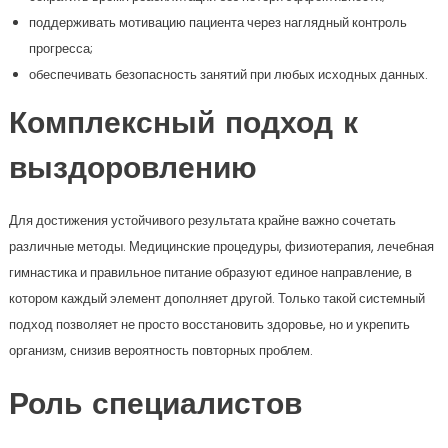
поддерживать мотивацию пациента через наглядный контроль
прогресса;
обеспечивать безопасность занятий при любых исходных данных.
Комплексный подход к
выздоровлению
Для достижения устойчивого результата крайне важно сочетать
различные методы. Медицинские процедуры, физиотерапия, лечебная
гимнастика и правильное питание образуют единое направление, в
котором каждый элемент дополняет другой. Только такой системный
подход позволяет не просто восстановить здоровье, но и укрепить
организм, снизив вероятность повторных проблем.
Роль специалистов