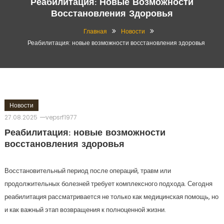
Реабилитация: Новые Возможности
Восстановления Здоровья
Главная
Новости
Реабилитация: новые возможности восстановления здоровья
Новости
27.08.2025
vepsrf1977
Реабилитация: новые возможности
восстановления здоровья
Восстановительный период после операций, травм или
продолжительных болезней требует комплексного подхода. Сегодня
реабилитация рассматривается не только как медицинская помощь, но
и как важный этап возвращения к полноценной жизни.