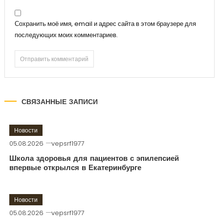
Сохранить моё имя, email и адрес сайта в этом браузере для
последующих моих комментариев.
СВЯЗАННЫЕ ЗАПИСИ
Новости
05.08.2026
vepsrf1977
Школа здоровья для пациентов с эпилепсией
впервые открылся в Екатеринбурге
Новости
05.08.2026
vepsrf1977