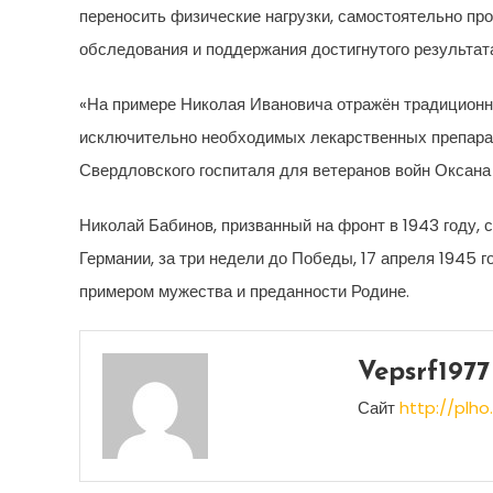
переносить физические нагрузки, самостоятельно пр
обследования и поддержания достигнутого результата
«На примере Николая Ивановича отражён традиционн
исключительно необходимых лекарственных препарат
Свердловского госпиталя для ветеранов войн Оксана
Николай Бабинов, призванный на фронт в 1943 году,
Германии, за три недели до Победы, 17 апреля 1945 г
примером мужества и преданности Родине.
Vepsrf1977
Сайт
http://plho.