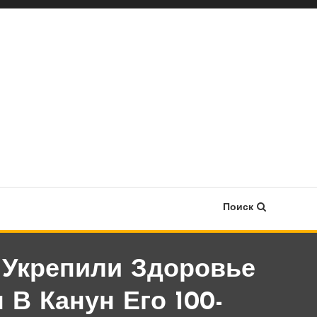
Поиск
 Укрепили Здоровье
В Канун Его 100-