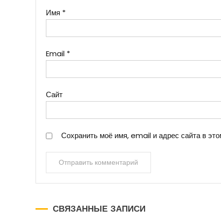
Имя
*
Email
*
Сайт
Сохранить моё имя, email и адрес сайта в э
СВЯЗАННЫЕ ЗАПИСИ