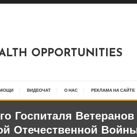
EALTH OPPORTUNITIES
ОМОЩИ
ВИДЕОЧАТ
О НАС
РЕКЛАМА НА САЙТЕ
го Госпиталя Ветеранов
ой Отечественной Войны 