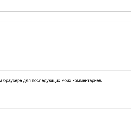
том браузере для последующих моих комментариев.