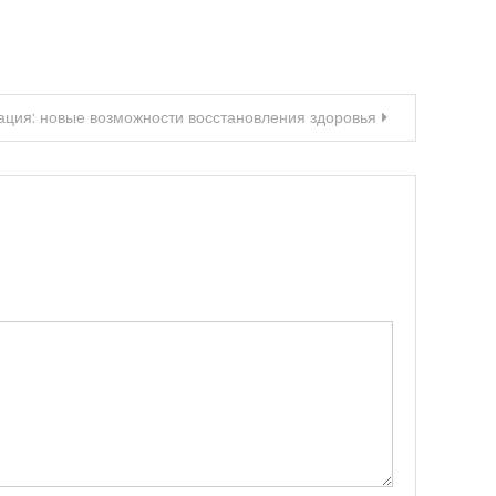
ация: новые возможности восстановления здоровья