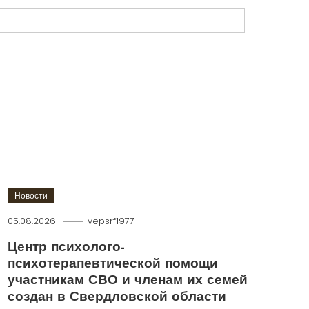
Новости
05.08.2026
vepsrf1977
Центр психолого-
психотерапевтической помощи
участникам СВО и членам их семей
создан в Свердловской области