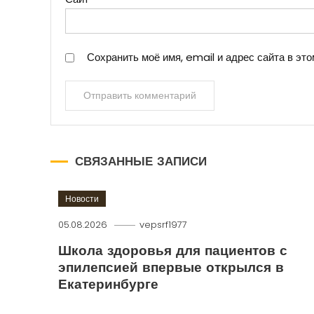
Сохранить моё имя, email и адрес сайта в э
СВЯЗАННЫЕ ЗАПИСИ
Новости
05.08.2026
vepsrf1977
Школа здоровья для пациентов с
эпилепсией впервые открылся в
Екатеринбурге