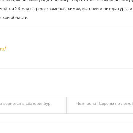
нётся 23 мая с трёх экзаменов: химии, истории и литературы, и
ской области.
ru/
 вернётся в Екатеринбург
Чемпионат Европы по легко