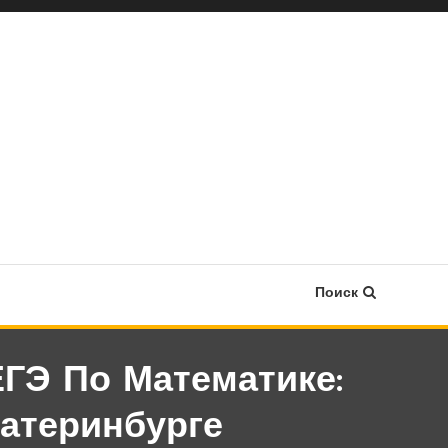
Поиск
ГЭ По Математике:
атеринбурге