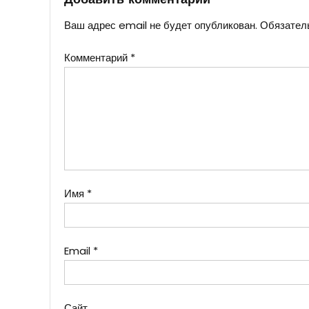
Добавить комментарий
Ваш адрес email не будет опубликован.
Обязател
Комментарий
*
Имя
*
Email
*
Сайт