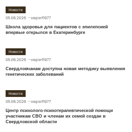
Новости
05.08.2026
vepsrf1977
Школа здоровья для пациентов с эпилепсией
впервые открылся в Екатеринбурге
Новости
05.08.2026
vepsrf1977
Свердловчанам доступна новая методику выявления
генетических заболеваний
Новости
05.08.2026
vepsrf1977
Центр психолого-психотерапевтической помощи
участникам СВО и членам их семей создан в
Свердловской области