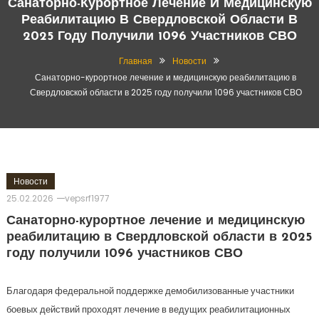
Санаторно-Курортное Лечение И Медицинскую
Реабилитацию В Свердловской Области В
2025 Году Получили 1096 Участников СВО
Главная
Новости
Санаторно-курортное лечение и медицинскую реабилитацию в
Свердловской области в 2025 году получили 1096 участников СВО
Новости
25.02.2026
vepsrf1977
Санаторно-курортное лечение и медицинскую
реабилитацию в Свердловской области в 2025
году получили 1096 участников СВО
Благодаря федеральной поддержке демобилизованные участники
боевых действий проходят лечение в ведущих реабилитационных