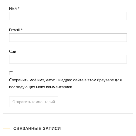
Имя
*
Email
*
Сайт
Сохранить моё имя, email и адрес сайта в этом браузере для
последующих моих комментариев.
СВЯЗАННЫЕ ЗАПИСИ