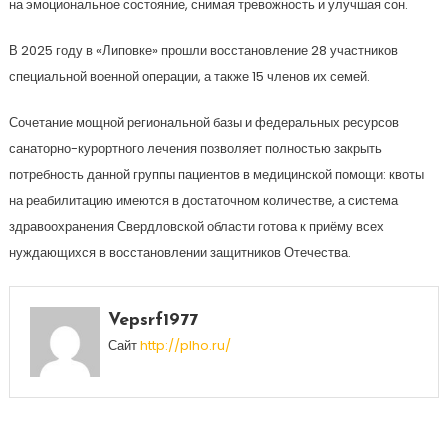
на эмоциональное состояние, снимая тревожность и улучшая сон.
В 2025 году в «Липовке» прошли восстановление 28 участников
специальной военной операции, а также 15 членов их семей.
Сочетание мощной региональной базы и федеральных ресурсов
санаторно-курортного лечения позволяет полностью закрыть
потребность данной группы пациентов в медицинской помощи: квоты
на реабилитацию имеются в достаточном количестве, а система
здравоохранения Свердловской области готова к приёму всех
нуждающихся в восстановлении защитников Отечества.
Vepsrf1977
Сайт
http://plho.ru/