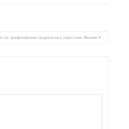
кт по профилактике социального сиротства «Вызов»