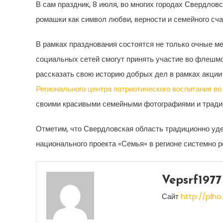
В сам праздник, 8 июля, во многих городах Свердлов
ромашки как символ любви, верности и семейного сча
В рамках празднования состоятся не только очные ме
социальных сетей смогут принять участие во флешм
рассказать свою историю добрых дел в рамках акци
Регионального центра патриотического воспитания во
своими красивыми семейными фотографиями и тради
Отметим, что Свердловская область традиционно уд
национального проекта «Семья» в регионе системно 
Vepsrf1977
Сайт
http://plho.