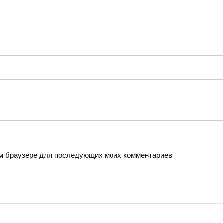
том браузере для последующих моих комментариев.