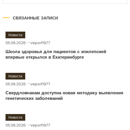
СВЯЗАННЫЕ ЗАПИСИ
Новости
05.08.2026
vepsrf1977
Школа здоровья для пациентов с эпилепсией
впервые открылся в Екатеринбурге
Новости
05.08.2026
vepsrf1977
Свердловчанам доступна новая методику выявления
генетических заболеваний
Новости
05.08.2026
vepsrf1977