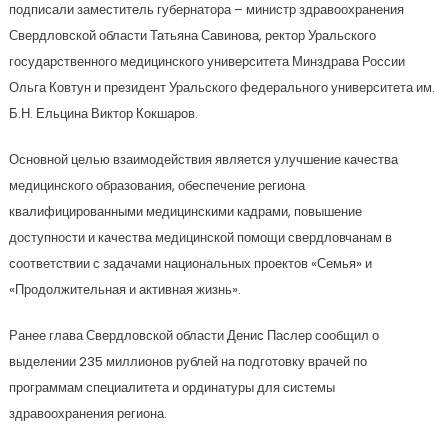
подписали заместитель губернатора – министр здравоохранения
Свердловской области Татьяна Савинова, ректор Уральского
государственного медицинского университета Минздрава России
Ольга Ковтун и президент Уральского федерального университета им.
Б.Н. Ельцина Виктор Кокшаров.
Основной целью взаимодействия является улучшение качества
медицинского образования, обеспечение региона
квалифицированными медицинскими кадрами, повышение
доступности и качества медицинской помощи свердловчанам в
соответствии с задачами национальных проектов «Семья» и
«Продолжительная и активная жизнь».
Ранее глава Свердловской области Денис Паслер сообщил о
выделении 235 миллионов рублей на подготовку врачей по
программам специалитета и ординатуры для системы
здравоохранения региона.