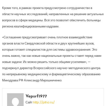
Кроме того, в рамках проекта предусмотрено сотрудничество в
области научных исследований, направленных на решение актуальных
вопросов в сфере медицины. Всё это позволит обеспечить больницы
региона квалифицированными кадрами.
«Соглашение предусматривает очень плотное взаимодействие
органов власти Свердловской области и двух крупнейших вузов,
которые готовят специалистов для системы здравоохранения. Это
очень важно, так как новые национальные проекты ставят перед нами
новые задачи. Их можно решить только общими усилиями», —
подчеркнул директор Всероссийского научно-методического центра
по непрерывному медицинскому и фармацевтическому образованию
Минздрава РФ Александр Мирошниченко.
Vepsrf1977
Сайт
http://plho.ru/