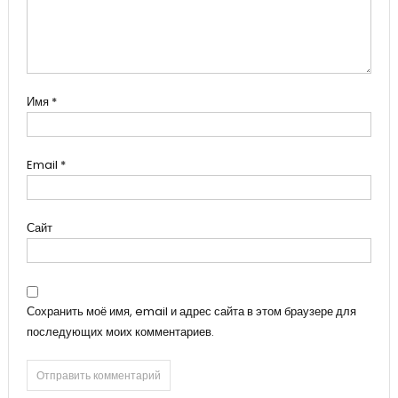
Имя
*
Email
*
Сайт
Сохранить моё имя, email и адрес сайта в этом браузере для
последующих моих комментариев.