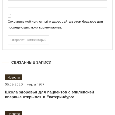
Сохранить моё имя, email и адрес сайта в этом браузере для
последующих моих комментариев.
СВЯЗАННЫЕ ЗАПИСИ
Новости
05.08.2026
vepsrf1977
Школа здоровья для пациентов с эпилепсией
впервые открылся в Екатеринбурге
Новости