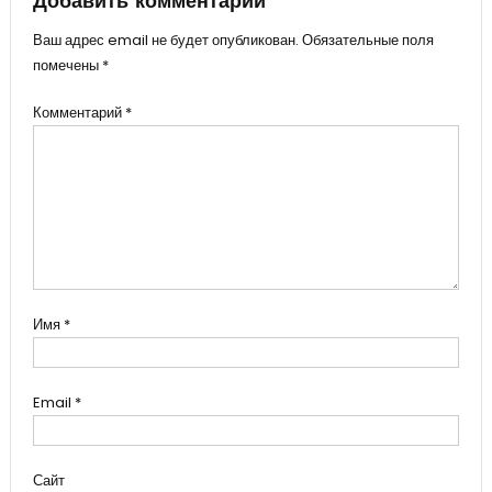
Добавить комментарий
Ваш адрес email не будет опубликован.
Обязательные поля
помечены
*
Комментарий
*
Имя
*
Email
*
Сайт