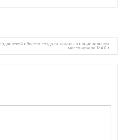
ердловской области создали каналы в национальном
мессенджере MAX