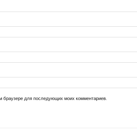
том браузере для последующих моих комментариев.