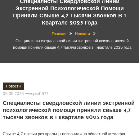
Специалисты Свердловской Линии
Экстренной Психологической Помощи
Приняли Свыше 4,7 Тысячи Звонков В 1
Квартале 2025 Года
Главная
Новости
Специалисты свердловской линии экстренной психологической
помощи приняли свыше 4,7 тысячи звонков в 1 квартале 2025 года
Новости
05.05.2025
vepsrf1977
Специалисты свердловской линии экстренной
психологической помощи приняли свыше 4,7
тысячи звонков в 1 квартале 2025 года
Свыше 4,7 тысячи раз уральцы позвонили на областной «телефон