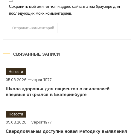
Сохранить моё имя, email и адрес сайта в этом браузере для
последующих моих комментариев.
СВЯЗАННЫЕ ЗАПИСИ
Новости
05.08.2026
vepsrf1977
Школа здоровья для пациентов с эпилепсией
впервые открылся в Екатеринбурге
Новости
05.08.2026
vepsrf1977
Свердловчанам доступна новая методику выявления