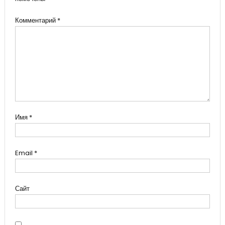
Комментарий
*
Имя
*
Email
*
Сайт