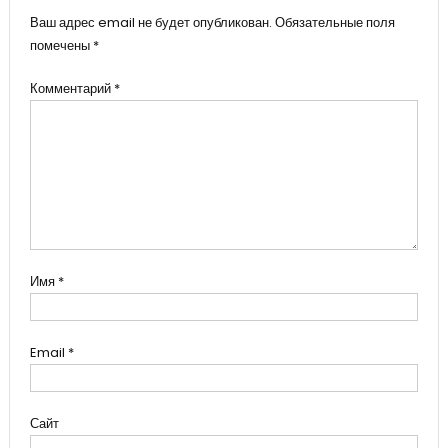
Ваш адрес email не будет опубликован.
Обязательные поля
помечены
*
Комментарий
*
Имя
*
Email
*
Сайт