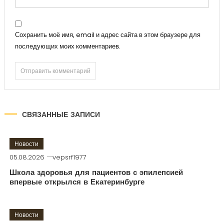
Сохранить моё имя, email и адрес сайта в этом браузере для
последующих моих комментариев.
СВЯЗАННЫЕ ЗАПИСИ
Новости
05.08.2026
vepsrf1977
Школа здоровья для пациентов с эпилепсией
впервые открылся в Екатеринбурге
Новости