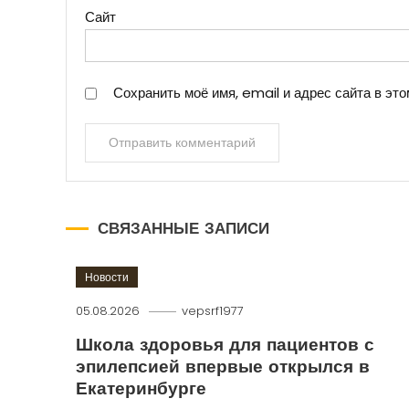
Сайт
Сохранить моё имя, email и адрес сайта в э
СВЯЗАННЫЕ ЗАПИСИ
Новости
05.08.2026
vepsrf1977
Школа здоровья для пациентов с
эпилепсией впервые открылся в
Екатеринбурге