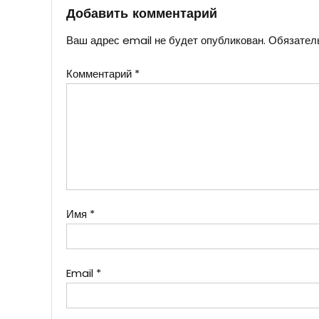
записям
Добавить комментарий
Ваш адрес email не будет опубликован.
Обязател
Комментарий
*
Имя
*
Email
*