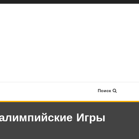
Поиск
ралимпийские Игры