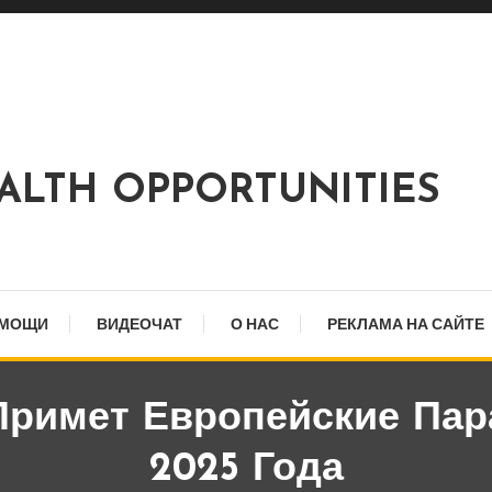
EALTH OPPORTUNITIES
ОМОЩИ
ВИДЕОЧАТ
О НАС
РЕКЛАМА НА САЙТЕ
 Примет Европейские Па
2025 Года