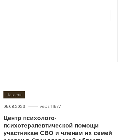
Новости
05.08.2026
vepsrf1977
Центр психолого-
психотерапевтической помощи
участникам СВО и членам их семей