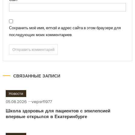
Сохранить моё имя, email и адрес сайта в этом браузере для
последующих моих комментариев.
СВЯЗАННЫЕ ЗАПИСИ
Новости
05.08.2026
vepsrf1977
Школа здоровья для пациентов с эпилепсией
впервые открылся в Екатеринбурге