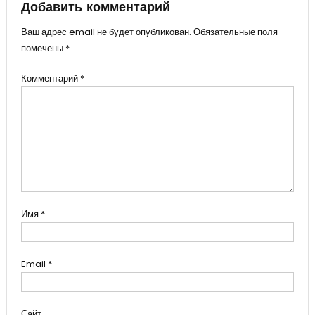
Добавить комментарий
Ваш адрес email не будет опубликован.
Обязательные поля
помечены
*
Комментарий
*
Имя
*
Email
*
Сайт