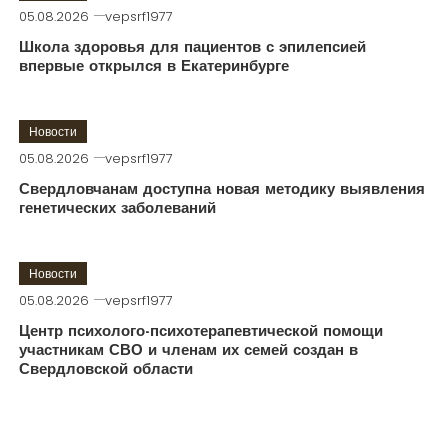
05.08.2026
vepsrf1977
Школа здоровья для пациентов с эпилепсией
впервые открылся в Екатеринбурге
Новости
05.08.2026
vepsrf1977
Свердловчанам доступна новая методику выявления
генетических заболеваний
Новости
05.08.2026
vepsrf1977
Центр психолого-психотерапевтической помощи
участникам СВО и членам их семей создан в
Свердловской области