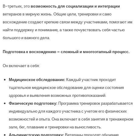
В-третьих, это
возможность для социализации и интеграции
ветеранов в мирную жизнь. Общие цели, тренировки и само
восхождение создают крепкие связи между участниками, помогают им
найти поддержку и понимание, а также почувствовать себя частью
большого и важного дела.
Подготовка к восхождению – сложный и многоэтапный процесс.
Он включает в себя:
Медицинское обследование:
Каждый участник проходит
тщательное медицинское обследование для оценки состояния
здоровья и выявления возможных противопоказаний.
Физическую подготовку:
Программа тренировок разрабатывается
индивидуально для каждого участника с учетом его физических
возможностей и опыта. Она включает в себя занятия в тренажерном
зале, бег, плавание и тренировки на выносливость.
Альпинистскую подготовку:
Ветераны проходят обучение