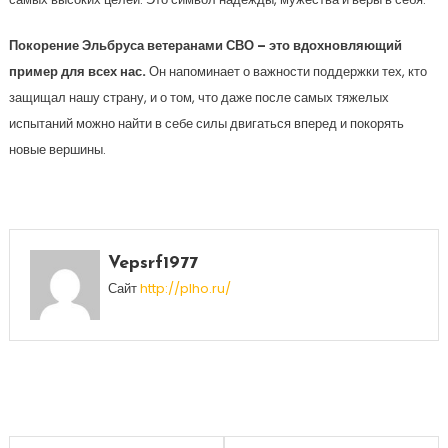
Покорение Эльбруса ветеранами СВО – это вдохновляющий
пример для всех нас.
Он напоминает о важности поддержки тех, кто
защищал нашу страну, и о том, что даже после самых тяжелых
испытаний можно найти в себе силы двигаться вперед и покорять
новые вершины.
Vepsrf1977
Сайт
http://plho.ru/