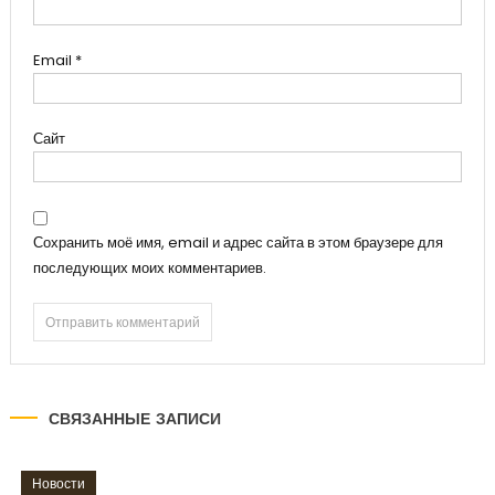
Email
*
Сайт
Сохранить моё имя, email и адрес сайта в этом браузере для
последующих моих комментариев.
СВЯЗАННЫЕ ЗАПИСИ
Новости