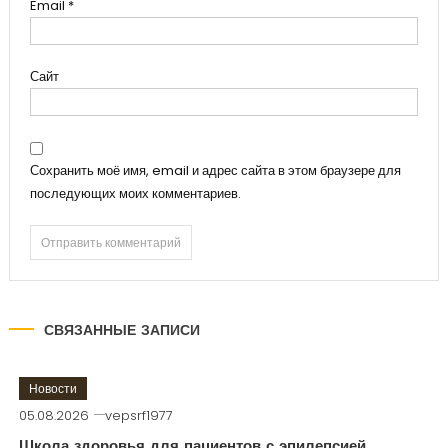
Email
*
Сайт
Сохранить моё имя, email и адрес сайта в этом браузере для
последующих моих комментариев.
СВЯЗАННЫЕ ЗАПИСИ
Новости
05.08.2026
vepsrf1977
Школа здоровья для пациентов с эпилепсией