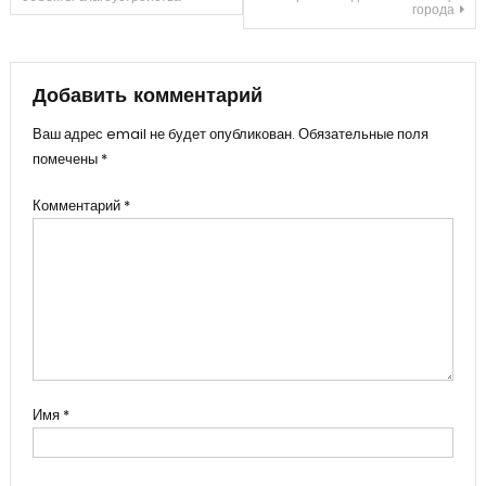
по
города
записям
Добавить комментарий
Ваш адрес email не будет опубликован.
Обязательные поля
помечены
*
Комментарий
*
Имя
*