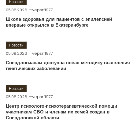
Новости
05.08.2026
vepsrf1977
Школа здоровья для пациентов с эпилепсией
впервые открылся в Екатеринбурге
Новости
05.08.2026
vepsrf1977
Свердловчанам доступна новая методику выявления
генетических заболеваний
Новости
05.08.2026
vepsrf1977
Центр психолого-психотерапевтической помощи
участникам СВО и членам их семей создан в
Свердловской области