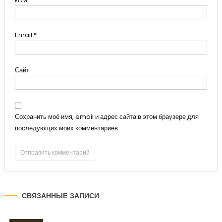
Email
*
Сайт
Сохранить моё имя, email и адрес сайта в этом браузере для
последующих моих комментариев.
СВЯЗАННЫЕ ЗАПИСИ